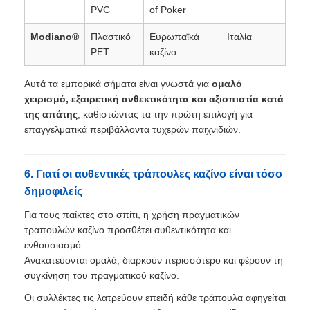
PVC
of Poker
Modiano®
Πλαστικό
Ευρωπαϊκά
Ιταλία
PET
καζίνο
Αυτά τα εμπορικά σήματα είναι γνωστά για
ομαλό
χειρισμό, εξαιρετική ανθεκτικότητα και αξιοπιστία κατά
της απάτης
, καθιστώντας τα την πρώτη επιλογή για
επαγγελματικά περιβάλλοντα τυχερών παιχνιδιών.
6. Γιατί οι αυθεντικές τράπουλες καζίνο είναι τόσο
δημοφιλείς
Για τους παίκτες στο σπίτι, η χρήση πραγματικών
τραπουλών καζίνο προσθέτει αυθεντικότητα και
ενθουσιασμό.
Ανακατεύονται ομαλά, διαρκούν περισσότερο και φέρουν τη
συγκίνηση του πραγματικού καζίνο.
Οι συλλέκτες τις λατρεύουν επειδή κάθε τράπουλα αφηγείται