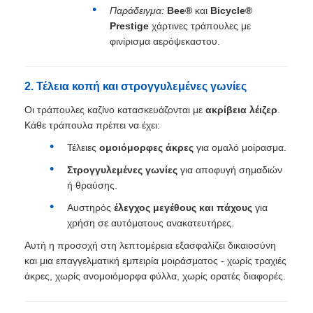
Παράδειγμα:
Bee®
και
Bicycle®
Prestige
χάρτινες τράπουλες με
φινίρισμα αερόψεκαστου.
2. Τέλεια κοπή και στρογγυλεμένες γωνίες
Οι τράπουλες καζίνο κατασκευάζονται με
ακρίβεια λέιζερ
.
Κάθε τράπουλα πρέπει να έχει:
Τέλειες
ομοιόμορφες άκρες
για ομαλό μοίρασμα.
Στρογγυλεμένες γωνίες
για αποφυγή σημαδιών
ή θραύσης.
Αυστηρός
έλεγχος μεγέθους και πάχους
για
χρήση σε αυτόματους ανακατευτήρες.
Αυτή η προσοχή στη λεπτομέρεια εξασφαλίζει δικαιοσύνη
και μια επαγγελματική εμπειρία μοιράσματος - χωρίς τραχιές
άκρες, χωρίς ανομοιόμορφα φύλλα, χωρίς ορατές διαφορές.