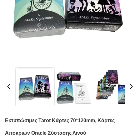
Εκτυπώσιμες Tarot Κάρτες 70*120mm, Κάρτες
Αποκριών Oracle Σύστασης Λινού