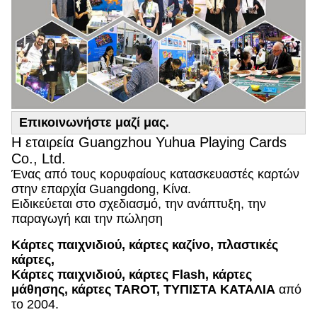
Επικοινωνήστε μαζί μας.
Η εταιρεία Guangzhou Yuhua Playing Cards
Co., Ltd.
Ένας από τους κορυφαίους κατασκευαστές καρτών
στην επαρχία Guangdong, Κίνα.
Ειδικεύεται στο σχεδιασμό, την ανάπτυξη, την
παραγωγή και την πώληση
Κάρτες παιχνιδιού, κάρτες καζίνο, πλαστικές
κάρτες,
Κάρτες παιχνιδιού, κάρτες Flash, κάρτες
μάθησης, κάρτες TAROT, ΤΥΠΙΣΤΑ ΚΑΤΑΛΙΑ
από
το 2004.