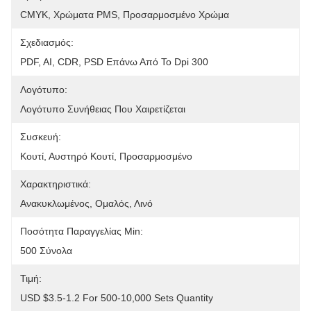
CMYK, Χρώματα PMS, Προσαρμοσμένο Χρώμα
Σχεδιασμός:
PDF, AI, CDR, PSD Επάνω Από Το Dpi 300
Λογότυπο:
Λογότυπο Συνήθειας Που Χαιρετίζεται
Συσκευή:
Κουτί, Αυστηρό Κουτί, Προσαρμοσμένο
Χαρακτηριστικά:
Ανακυκλωμένος, Ομαλός, Λινό
Ποσότητα Παραγγελίας Min:
500 Σύνολα
Τιμή:
USD $3.5-1.2 For 500-10,000 Sets Quantity