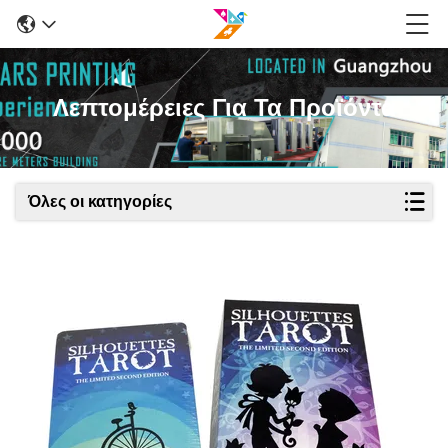
Λεπτομέρειες Για Τα Προϊόντα
Όλες οι κατηγορίες