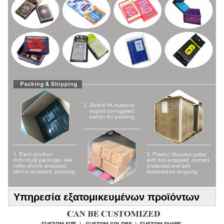
Υπηρεσία εξατομικευμένων προϊόντων