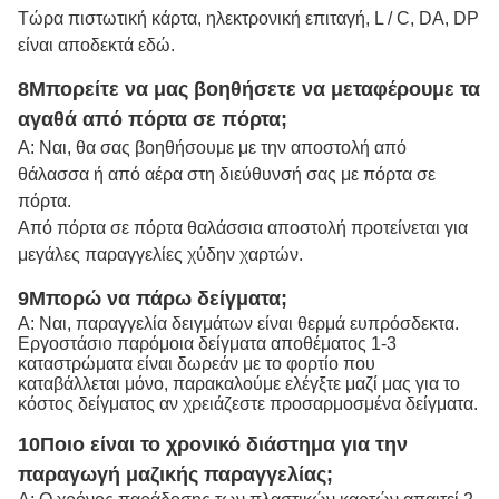
Τώρα πιστωτική κάρτα, ηλεκτρονική επιταγή, L / C, DA, DP
είναι αποδεκτά εδώ.
8Μπορείτε να μας βοηθήσετε να μεταφέρουμε τα
αγαθά από πόρτα σε πόρτα;
Α: Ναι, θα σας βοηθήσουμε με την αποστολή από
θάλασσα ή από αέρα στη διεύθυνσή σας με πόρτα σε
πόρτα.
Από πόρτα σε πόρτα θαλάσσια αποστολή προτείνεται για
μεγάλες παραγγελίες χύδην χαρτών.
9Μπορώ να πάρω δείγματα;
Α: Ναι, παραγγελία δειγμάτων είναι θερμά ευπρόσδεκτα.
Εργοστάσιο παρόμοια δείγματα αποθέματος 1-3
καταστρώματα είναι δωρεάν με το φορτίο που
καταβάλλεται μόνο, παρακαλούμε ελέγξτε μαζί μας για το
κόστος δείγματος αν χρειάζεστε προσαρμοσμένα δείγματα.
10Ποιο είναι το χρονικό διάστημα για την
παραγωγή μαζικής παραγγελίας;