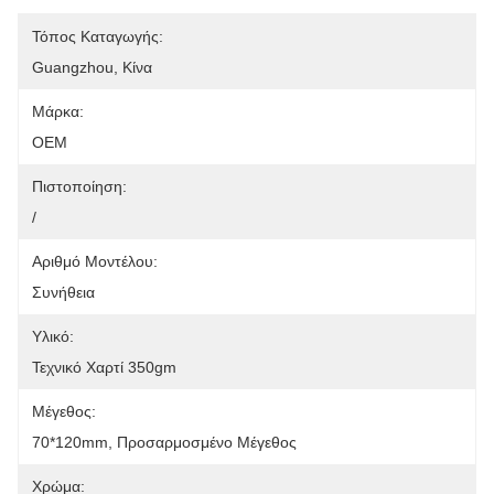
Τόπος Καταγωγής:
Guangzhou, Κίνα
Μάρκα:
OEM
Πιστοποίηση:
/
Αριθμό Μοντέλου:
Συνήθεια
Υλικό:
Τεχνικό Χαρτί 350gm
Μέγεθος:
70*120mm, Προσαρμοσμένο Μέγεθος
Χρώμα: