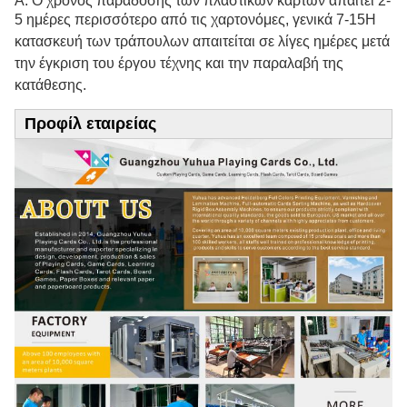
Α: Ο χρόνος παράδοσης των πλαστικών καρτών απαιτεί 2-
5 ημέρες περισσότερο από τις χαρτονόμες, γενικά 7-15
Η
κατασκευή των τράπουλων απαιτείται σε λίγες ημέρες μετά
την έγκριση του έργου τέχνης και την παραλαβή της
κατάθεσης.
Προφίλ εταιρείας