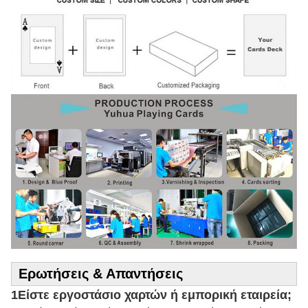
Ερωτήσεις & Απαντήσεις
1Είστε εργοστάσιο χαρτών ή εμπορική εταιρεία;