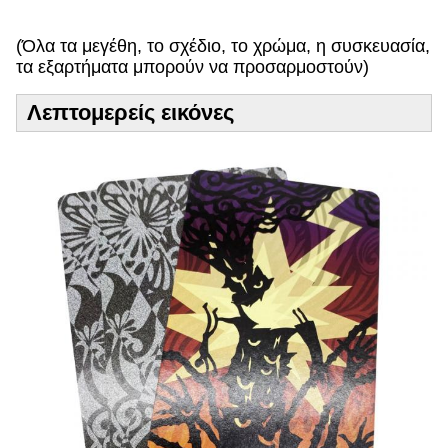
η
!
(Όλα τα μεγέθη, το σχέδιο, το χρώμα, η συσκευασία,
τα εξαρτήματα μπορούν να προσαρμοστούν)
Λεπτομερείς εικόνες