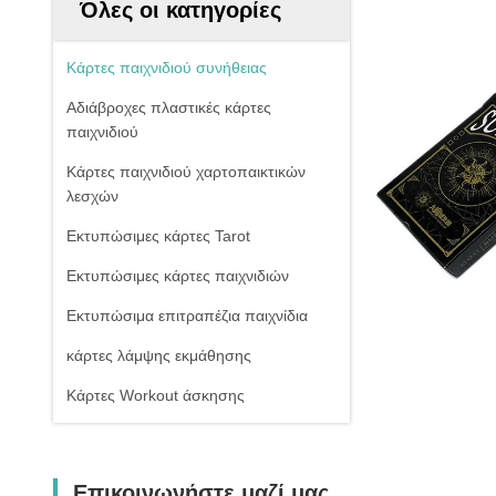
Όλες οι κατηγορίες
Κάρτες παιχνιδιού συνήθειας
Αδιάβροχες πλαστικές κάρτες
παιχνιδιού
Κάρτες παιχνιδιού χαρτοπαικτικών
λεσχών
Εκτυπώσιμες κάρτες Tarot
Εκτυπώσιμες κάρτες παιχνιδιών
Εκτυπώσιμα επιτραπέζια παιχνίδια
κάρτες λάμψης εκμάθησης
Κάρτες Workout άσκησης
Επικοινωνήστε μαζί μας