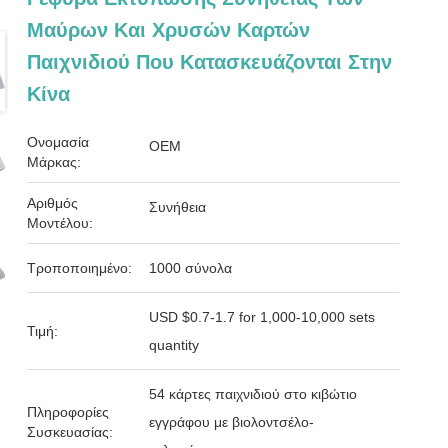
Μαύρων Και Χρυσών Καρτών
Παιχνιδιού Που Κατασκευάζονται Στην
Κίνα
Ονομασία
OEM
Μάρκας:
Αριθμός
Συνήθεια
Μοντέλου:
Τροποποιημένο:
1000 σύνολα
USD $0.7-1.7 for 1,000-10,000 sets
Τιμή:
quantity
54 κάρτες παιχνιδιού στο κιβώτιο
Πληροφορίες
εγγράφου με βιολοντσέλο-
Συσκευασίας: