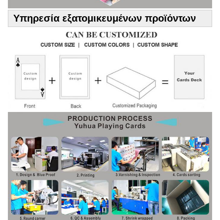
Υπηρεσία εξατομικευμένων προϊόντων