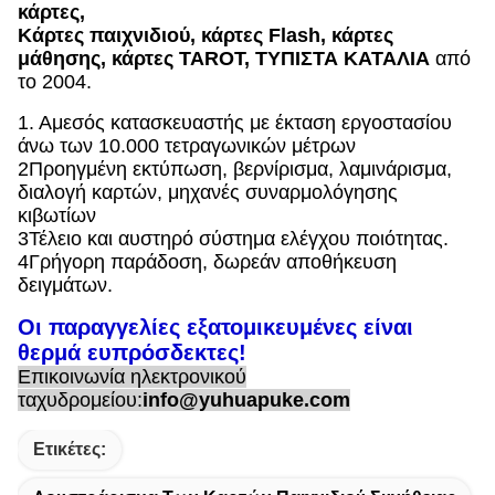
κάρτες,
Κάρτες παιχνιδιού, κάρτες Flash, κάρτες
μάθησης, κάρτες TAROT, ΤΥΠΙΣΤΑ ΚΑΤΑΛΙΑ
από
το 2004.
1. Αμεσός κατασκευαστής με έκταση εργοστασίου
άνω των 10.000 τετραγωνικών μέτρων
2Προηγμένη εκτύπωση, βερνίρισμα, λαμινάρισμα,
διαλογή καρτών, μηχανές συναρμολόγησης
κιβωτίων
3Τέλειο και αυστηρό σύστημα ελέγχου ποιότητας.
4Γρήγορη παράδοση, δωρεάν αποθήκευση
δειγμάτων.
Οι παραγγελίες εξατομικευμένες είναι
θερμά ευπρόσδεκτες!
Επικοινωνία ηλεκτρονικού
ταχυδρομείου:
info@yuhuapuke.com
Ετικέτες: