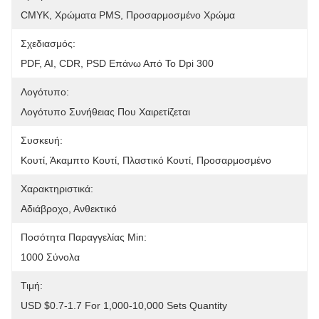
CMYK, Χρώματα PMS, Προσαρμοσμένο Χρώμα
Σχεδιασμός:
PDF, AI, CDR, PSD Επάνω Από Το Dpi 300
Λογότυπο:
Λογότυπο Συνήθειας Που Χαιρετίζεται
Συσκευή:
Κουτί, Άκαμπτο Κουτί, Πλαστικό Κουτί, Προσαρμοσμένο
Χαρακτηριστικά:
Αδιάβροχο, Ανθεκτικό
Ποσότητα Παραγγελίας Min:
1000 Σύνολα
Τιμή:
USD $0.7-1.7 For 1,000-10,000 Sets Quantity