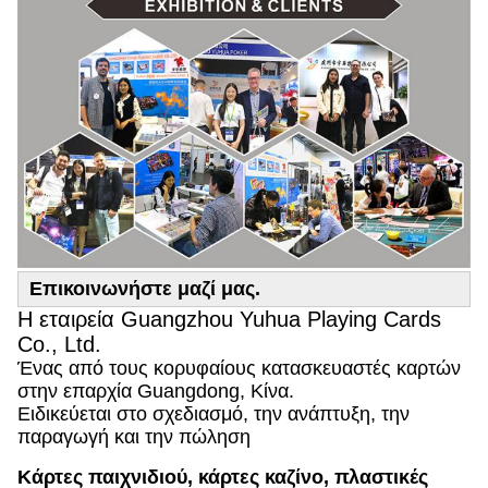
Επικοινωνήστε μαζί μας.
Η εταιρεία Guangzhou Yuhua Playing Cards
Co., Ltd.
Ένας από τους κορυφαίους κατασκευαστές καρτών
στην επαρχία Guangdong, Κίνα.
Ειδικεύεται στο σχεδιασμό, την ανάπτυξη, την
παραγωγή και την πώληση
Κάρτες παιχνιδιού, κάρτες καζίνο, πλαστικές