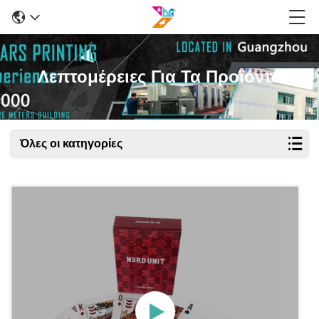
Λεπτομέρειες Για Τα Προϊόντα
Όλες οι κατηγορίες