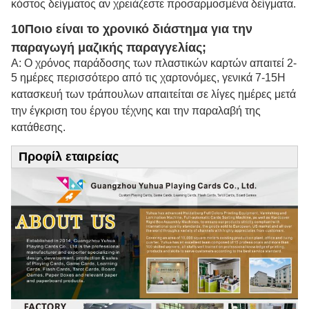
κόστος δείγματος αν χρειάζεστε προσαρμοσμένα δείγματα.
10Ποιο είναι το χρονικό διάστημα για την
παραγωγή μαζικής παραγγελίας;
Α: Ο χρόνος παράδοσης των πλαστικών καρτών απαιτεί 2-
5 ημέρες περισσότερο από τις χαρτονόμες, γενικά 7-15
Η
κατασκευή των τράπουλων απαιτείται σε λίγες ημέρες μετά
την έγκριση του έργου τέχνης και την παραλαβή της
κατάθεσης.
Προφίλ εταιρείας