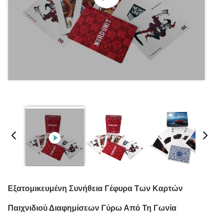
Εξατομικευμένη Συνήθεια Γέφυρα Των Καρτών
Παιχνιδιού Διαφημίσεων Γύρω Από Τη Γωνία