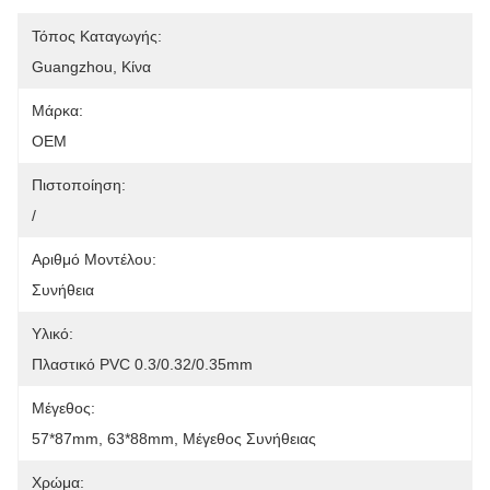
Τόπος Καταγωγής:
Guangzhou, Κίνα
Μάρκα:
OEM
Πιστοποίηση:
/
Αριθμό Μοντέλου:
Συνήθεια
Υλικό:
Πλαστικό PVC 0.3/0.32/0.35mm
Μέγεθος:
57*87mm, 63*88mm, Μέγεθος Συνήθειας
Χρώμα: