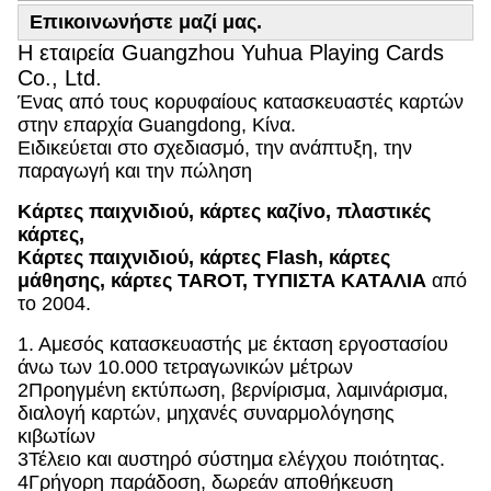
Επικοινωνήστε μαζί μας.
Η εταιρεία Guangzhou Yuhua Playing Cards
Co., Ltd.
Ένας από τους κορυφαίους κατασκευαστές καρτών
στην επαρχία Guangdong, Κίνα.
Ειδικεύεται στο σχεδιασμό, την ανάπτυξη, την
παραγωγή και την πώληση
Κάρτες παιχνιδιού, κάρτες καζίνο, πλαστικές
κάρτες,
Κάρτες παιχνιδιού, κάρτες Flash, κάρτες
μάθησης, κάρτες TAROT, ΤΥΠΙΣΤΑ ΚΑΤΑΛΙΑ
από
το 2004.
1. Αμεσός κατασκευαστής με έκταση εργοστασίου
άνω των 10.000 τετραγωνικών μέτρων
2Προηγμένη εκτύπωση, βερνίρισμα, λαμινάρισμα,
διαλογή καρτών, μηχανές συναρμολόγησης
κιβωτίων
3Τέλειο και αυστηρό σύστημα ελέγχου ποιότητας.
4Γρήγορη παράδοση, δωρεάν αποθήκευση