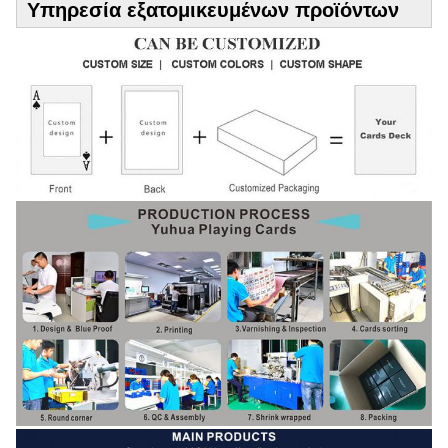
Υπηρεσία εξατομικευμένων προϊόντων