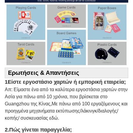
Ερωτήσεις & Απαντήσεις
1Είστε εργοστάσιο χαρτών ή εμπορική εταιρεία;
Απ: Είμαστε ένα από τα καλύτερα εργοστάσια χαρτών στην
Ασία για πάνω από 10 χρόνια, που βρίσκεται στο
Guangzhou της Κίνας,Με πάνω από 100 εργαζόμενους και
προηγμένα μηχανήματα εκτύπωσης/λάκινγκ/διαλογής/
κοπής/ συσκευασίας εδώ.
2.
Πώς γίνεται παραγγελία;