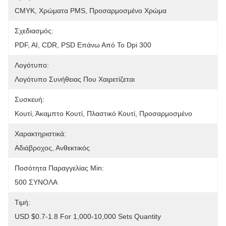
CMYK, Χρώματα PMS, Προσαρμοσμένο Χρώμα
Σχεδιασμός:
PDF, AI, CDR, PSD Επάνω Από Το Dpi 300
Λογότυπο:
Λογότυπο Συνήθειας Που Χαιρετίζεται
Συσκευή:
Κουτί, Άκαμπτο Κουτί, Πλαστικό Κουτί, Προσαρμοσμένο
Χαρακτηριστικά:
Αδιάβροχος, Ανθεκτικός
Ποσότητα Παραγγελίας Min:
500 ΣΥΝΟΛΑ
Τιμή:
USD $0.7-1.8 For 1,000-10,000 Sets Quantity