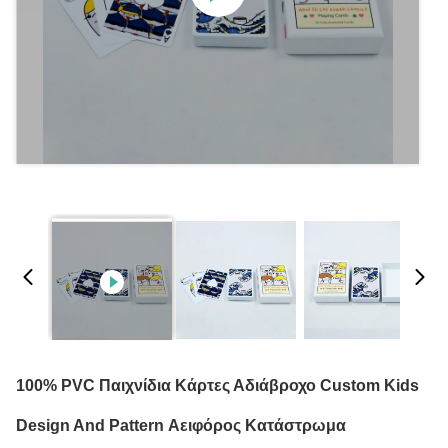
100% PVC Παιχνίδια Κάρτες Αδιάβροχο Custom Kids
Design And Pattern Αειφόρος Κατάστρωμα