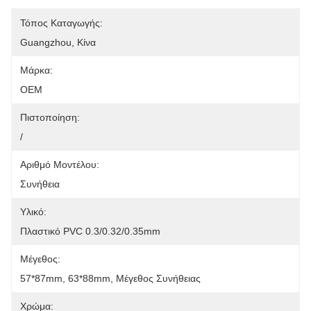
Τόπος Καταγωγής:
Guangzhou, Κίνα
Μάρκα:
OEM
Πιστοποίηση:
/
Αριθμό Μοντέλου:
Συνήθεια
Υλικό:
Πλαστικό PVC 0.3/0.32/0.35mm
Μέγεθος:
57*87mm, 63*88mm, Μέγεθος Συνήθειας
Χρώμα: