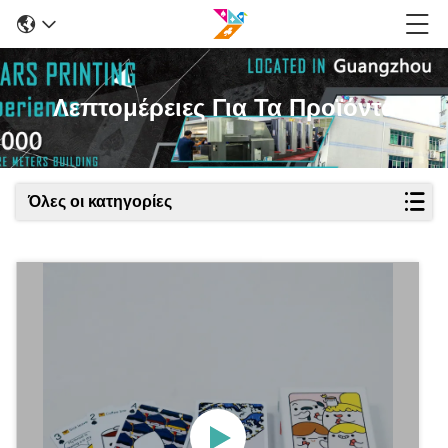
Λεπτομέρειες Για Τα Προϊόντα
Όλες οι κατηγορίες