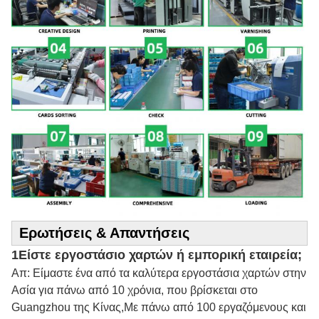
Ερωτήσεις & Απαντήσεις
1Είστε εργοστάσιο χαρτών ή εμπορική εταιρεία;
Απ: Είμαστε ένα από τα καλύτερα εργοστάσια χαρτών στην
Ασία για πάνω από 10 χρόνια, που βρίσκεται στο
Guangzhou της Κίνας,Με πάνω από 100 εργαζόμενους και