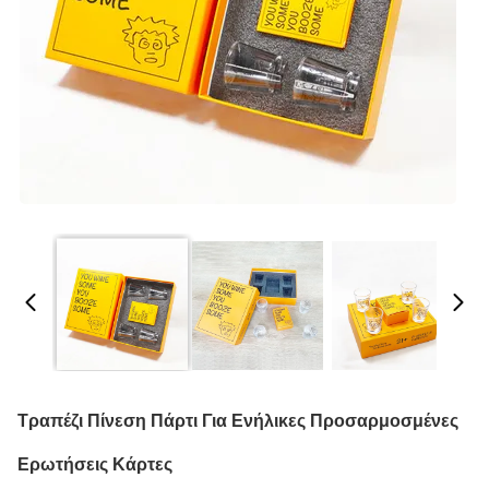
Τραπέζι Πίνεση Πάρτι Για Ενήλικες Προσαρμοσμένες
Ερωτήσεις Κάρτες