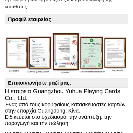
κατάθεσης.
Προφίλ εταιρείας
Επικοινωνήστε μαζί μας.
Η εταιρεία Guangzhou Yuhua Playing Cards
Co., Ltd.
Ένας από τους κορυφαίους κατασκευαστές καρτών
στην επαρχία Guangdong, Κίνα.
Ειδικεύεται στο σχεδιασμό, την ανάπτυξη, την
παραγωγή και την πώληση