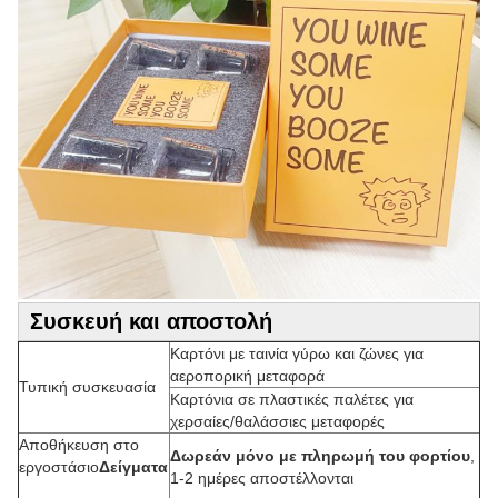
Συσκευή και αποστολή
Καρτόνι με ταινία γύρω και ζώνες για
αεροπορική μεταφορά
Τυπική συσκευασία
Καρτόνια σε πλαστικές παλέτες για
χερσαίες/θαλάσσιες μεταφορές
Αποθήκευση στο
Δωρεάν μόνο με πληρωμή του φορτίου
,
εργοστάσιο
Δείγματα
1-2 ημέρες αποστέλλονται