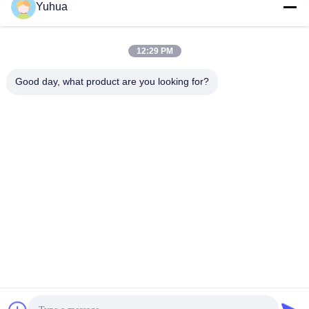
Yuhua
Γρήγορη επικοινωνία
12:29 PM
Διεύθυνση
Εταιρεία Guangdong Yuhua Playing Cards Co., Ltd.
Good day, what product are you looking for?
Προσθήκη: αριθ. 26 Lixin 6th Road, Zengcheng District,
Guangzhou
Τηλεφώνημα
86-18676880318
Ηλεκτρονικό
yhprint@yuhuapuke.com
Πολιτική απορρήτου
|
Sitemap
| Κίνα Καλό Ποιότητα Κάρτες
παιχνιδιού συνήθειας Προμηθευτής. 2021-2026 GUANGDONG
YUHUA PLAYING CARDS CO.,LTD. Όλα. Όλα τα δικαιώματα