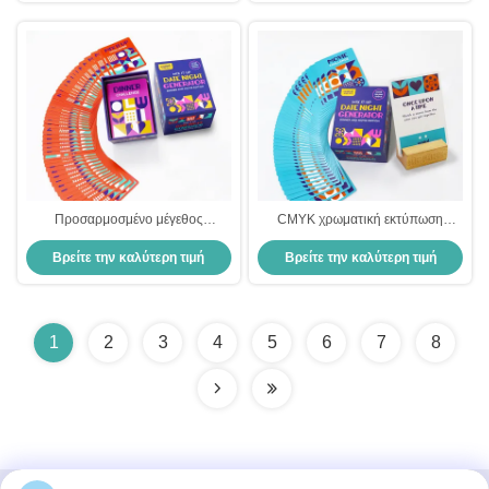
Προσαρμοσμένες κάρτες
επιβεβαίωσης
Προσαρμοσμένο μέγεθος
CMYK χρωματική εκτύπωση
Διασκεδαστική πρόκληση
προσαρμοσμένη διασκέδαση Mix It
Βρείτε την καλύτερη τιμή
Βρείτε την καλύτερη τιμή
ραντεβού βραδιά ιδέα παιχνίδι
Up Date Night κάρτες παιχνίδι για
καρτών για ζευγάρια κουτί
άνδρες και γυναίκες
περιλαμβάνεται
1
2
3
4
5
6
7
8