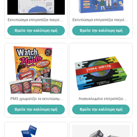
Εκτυπώσιμα επιτραπέζια παιχνίδια
Εκτυπώσιμα επιτραπέζια παιχνίδια
CMYK, επιτραπέζια παιχνίδια
ODM, τυπωμένη ύλη 300gsm και
Βρείτε την καλύτερη τιμή
Βρείτε την καλύτερη τιμή
κατανάλωσης 63x88mm
παιχνίδια καρτών παιχνιδιού
PMS χρωματίζει τα εκτυπώσιμα
Ανακυκλωμένο επιτραπέζιο
επιτραπέζια παιχνίδια,
παιχνίδι ιστοριών εγγράφου
Βρείτε την καλύτερη τιμή
Βρείτε την καλύτερη τιμή
οικογενειακά επιτραπέζια παιχνίδια
διασκέδασης 300gsm για πολύ
καιρό όλες