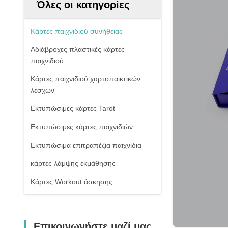
Όλες οι κατηγορίες
Κάρτες παιχνιδιού συνήθειας
Αδιάβροχες πλαστικές κάρτες
παιχνιδιού
Κάρτες παιχνιδιού χαρτοπαικτικών
λεσχών
Εκτυπώσιμες κάρτες Tarot
Εκτυπώσιμες κάρτες παιχνιδιών
Εκτυπώσιμα επιτραπέζια παιχνίδια
κάρτες λάμψης εκμάθησης
Κάρτες Workout άσκησης
Επικοινωνήστε μαζί μας