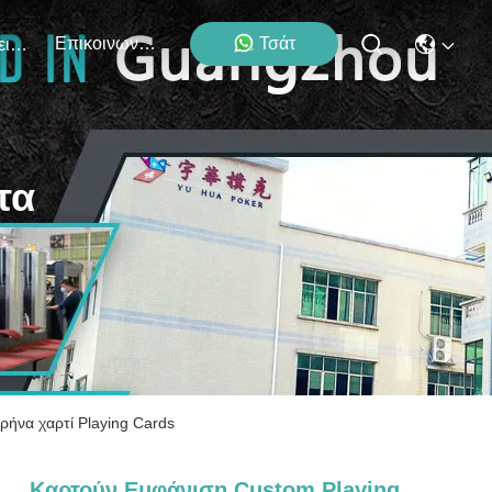
Επικοινωνήστε Μαζί Μας
Τσάτ
Εκδηλώσεις
τα
ήνα χαρτί Playing Cards
Καρτούν Εμφάνιση Custom Playing