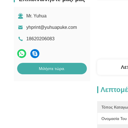
Mr. Yuhua
yhprint@yuhuapuke.com
18620206083
Λε
Μιλήστε τώρα.
Λεπτομέ
Τόπος Καταγω
Ονομασία Του 