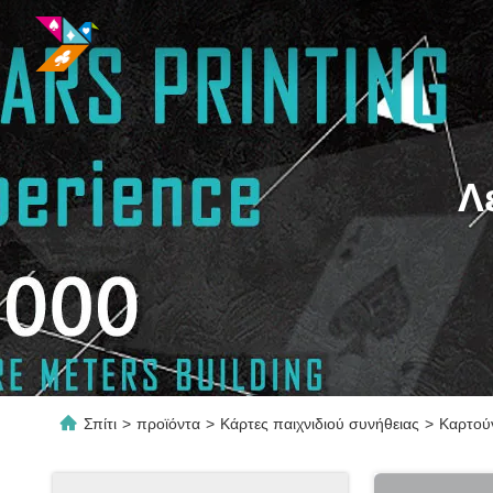
Λ
Σπίτι
>
προϊόντα
>
Κάρτες παιχνιδιού συνήθειας
>
Καρτού