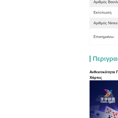
Αριθμός Βασιλ
Εκτύπωση:
Αριθμός Nines
Επισημαίνω:
Περιγρα
Ανθεκτικότητα 
Χάρτες