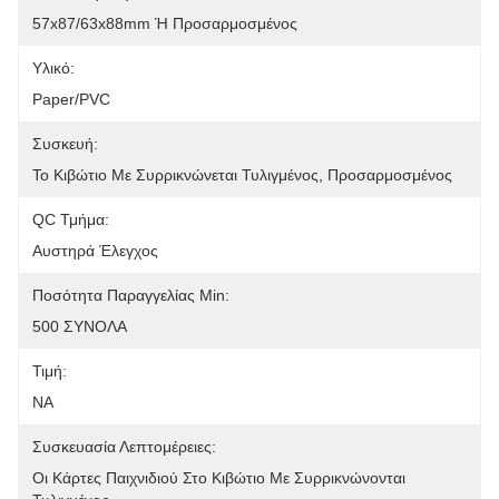
57x87/63x88mm Ή Προσαρμοσμένος
Υλικό:
Paper/PVC
Συσκευή:
Το Κιβώτιο Με Συρρικνώνεται Τυλιγμένος, Προσαρμοσμένος
QC Τμήμα:
Αυστηρά Έλεγχος
Ποσότητα Παραγγελίας Min:
500 ΣΥΝΟΛΑ
Τιμή:
NA
Συσκευασία Λεπτομέρειες:
Οι Κάρτες Παιχνιδιού Στο Κιβώτιο Με Συρρικνώνονται 