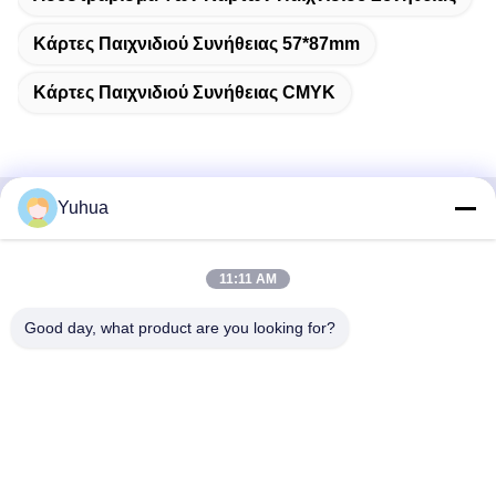
Κάρτες Παιχνιδιού Συνήθειας 57*87mm
Κάρτες Παιχνιδιού Συνήθειας CMYK
Yuhua
Γρήγορη επικοινωνία
11:11 AM
Διεύθυνση
Εταιρεία Guangdong Yuhua Playing Cards Co., Ltd.
Good day, what product are you looking for?
Προσθήκη: αριθ. 26 Lixin 6th Road, Zengcheng District,
Guangzhou
Τηλεφώνημα
86-18676880318
Ηλεκτρονικό