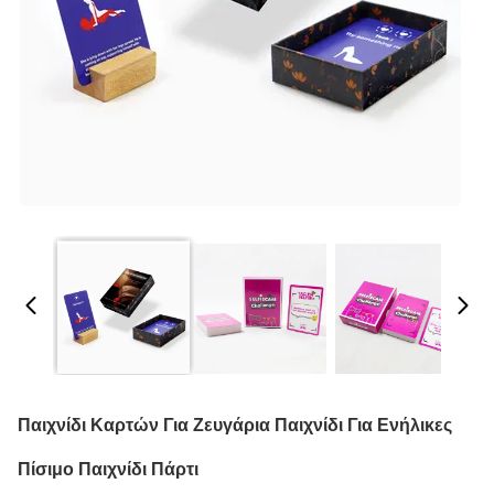
Παιχνίδι Καρτών Για Ζευγάρια Παιχνίδι Για Ενήλικες
Πίσιμο Παιχνίδι Πάρτι