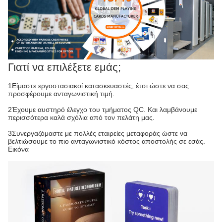
Γιατί να επιλέξετε εμάς;
1Είμαστε εργοστασιακοί κατασκευαστές, έτσι ώστε να σας
προσφέρουμε ανταγωνιστική τιμή.
2Έχουμε αυστηρό έλεγχο του τμήματος QC. Και λαμβάνουμε
περισσότερα καλά σχόλια από τον πελάτη μας.
3Συνεργαζόμαστε με πολλές εταιρείες μεταφοράς ώστε να
βελτιώσουμε το πιο ανταγωνιστικό κόστος αποστολής σε εσάς.
Εικόνα