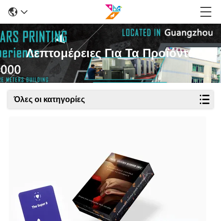
Λεπτομέρειες Για Τα Προϊόντα
Όλες οι κατηγορίες