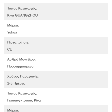
Τόπος Καταγωγής:
Κίνα GUANGZHOU
Μάρκα:
Yuhua
Πιστοποίηση:
CE
Αριθμό Μοντέλου:
Προσαρμοσμένο
Χρόνος Παραγωγής:
2-5 Ημέρες
Τόπος Καταγωγής:
Γκουάνγκτσοου, Κίνα
Μάρκα: