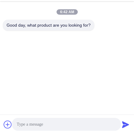
6:42 AM
Good day, what product are you looking for?
Διαδικασία παραγωγής