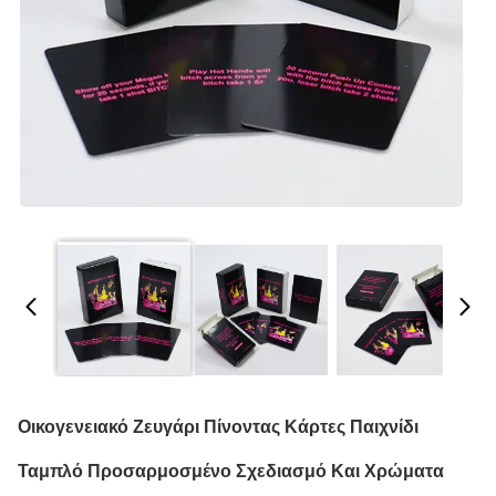
Οικογενειακό Ζευγάρι Πίνοντας Κάρτες Παιχνίδι
Ταμπλό Προσαρμοσμένο Σχεδιασμό Και Χρώματα