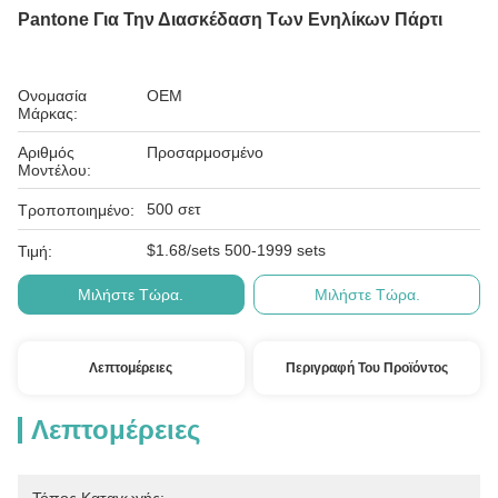
Pantone Για Την Διασκέδαση Των Ενηλίκων Πάρτι
Ονομασία
OEM
Μάρκας:
Αριθμός
Προσαρμοσμένο
Μοντέλου:
500 σετ
Τροποποιημένο:
$1.68/sets 500-1999 sets
Τιμή:
Μιλήστε Τώρα.
Μιλήστε Τώρα.
Λεπτομέρειες
Περιγραφή Του Προϊόντος
Λεπτομέρειες