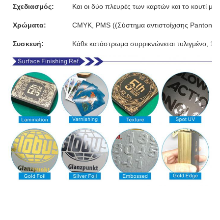
Σχεδιασμός:
Και οι δύο πλευρές των καρτών και το κουτί μ
Χρώματα:
CMYK, PMS ((Σύστημα αντιστοίχισης Pantone)
Συσκευή:
Κάθε κατάστρωμα συρρικνώνεται τυλιγμένο, 10