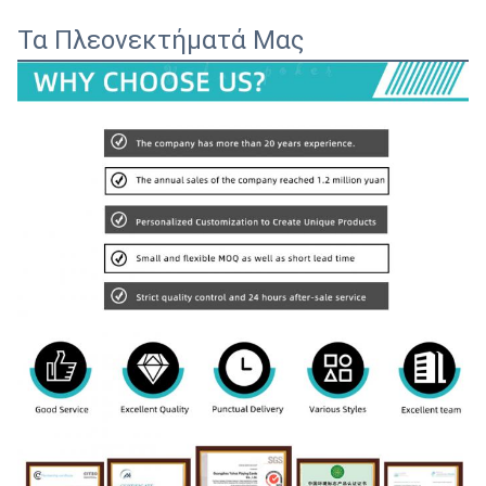
Τα Πλεονεκτήματά Μας