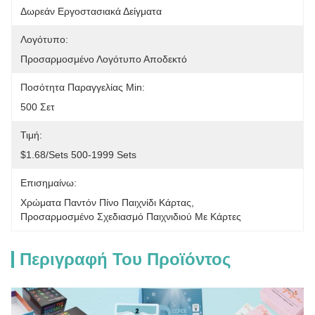
Δωρεάν Εργοστασιακά Δείγματα
Λογότυπο:
Προσαρμοσμένο Λογότυπο Αποδεκτό
Ποσότητα Παραγγελίας Min:
500 Σετ
Τιμή:
$1.68/sets 500-1999 Sets
Επισημαίνω:
Χρώματα Παντόν Πίνο Παιχνίδι Κάρτας
, 
Προσαρμοσμένο Σχεδιασμό Παιχνιδιού Με Κάρτες
Περιγραφή Του Προϊόντος