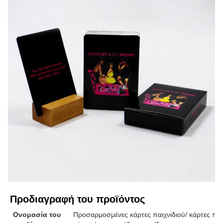
Προδιαγραφή του προϊόντος
Ονομασία του
Προσαρμοσμένες κάρτες παιχνιδιού/ κάρτες παιχ