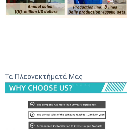
Τα Πλεονεκτήματά Μας