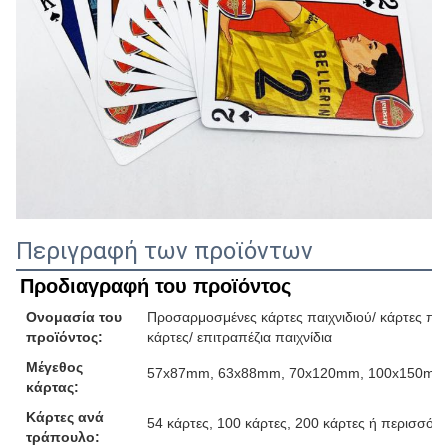
Περιγραφή των προϊόντων
Προδιαγραφή του προϊόντος
Ονομασία του
Προσαρμοσμένες κάρτες παιχνιδιού/ κάρτες παιχ
προϊόντος:
κάρτες/ επιτραπέζια παιχνίδια
Μέγεθος
57x87mm, 63x88mm, 70x120mm, 100x150mm ή
κάρτας:
Κάρτες ανά
54 κάρτες, 100 κάρτες, 200 κάρτες ή περισσότε
τράπουλο: