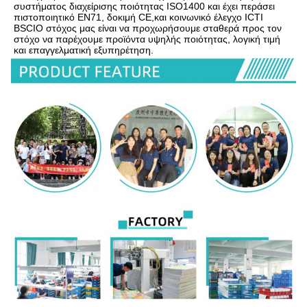
συστήματος διαχείρισης ποιότητας ISO1400 και έχει περάσει 
πιστοποιητικό EN71, δοκιμή CE,και κοινωνικό έλεγχο ICTI 
BSCIΟ στόχος μας είναι να προχωρήσουμε σταθερά προς τον 
στόχο να παρέχουμε προϊόντα υψηλής ποιότητας, λογική τιμή 
και επαγγελματική εξυπηρέτηση.