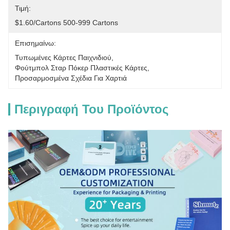
Τιμή:
$1.60/cartons 500-999 Cartons
Επισημαίνω:
Τυπωμένες Κάρτες Παιχνιδιού
, 
Φούτμπολ Σταρ Πόκερ Πλαστικές Κάρτες
, 
Προσαρμοσμένα Σχέδια Για Χαρτιά
Περιγραφή Του Προϊόντος