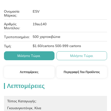
Ονομασία
ESV
Μάρκας:
Αριθμός
19au140
Μοντέλου:
500 χαρτοκιβώτια
Τροποποιημένο:
$1.60/cartons 500-999 cartons
Τιμή:
Μιλήστε Τώρα.
Μιλήστε Τώρα.
Λεπτομέρειες
Περιγραφή Του Προϊόντος
Λεπτομέρειες
Τόπος Καταγωγής:
Γκουανγκντόνγκ, Κίνα