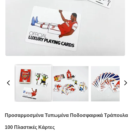
Προσαρμοσμένα Τυπωμένα Ποδοσφαιρικά Τράπουλα
100 Πλαστικές Κάρτες