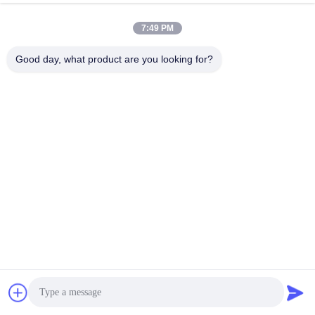
7:49 PM
Good day, what product are you looking for?
Διαδικασία παραγωγής