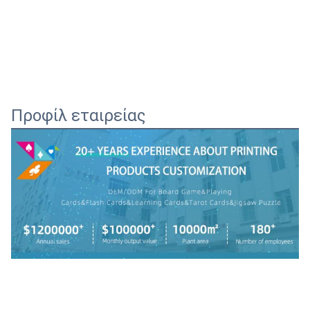
Προφίλ εταιρείας