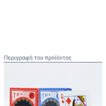
Περιγραφή του προϊόντος