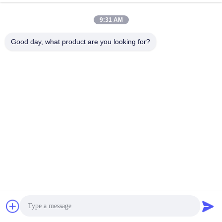
9:31 AM
Good day, what product are you looking for?