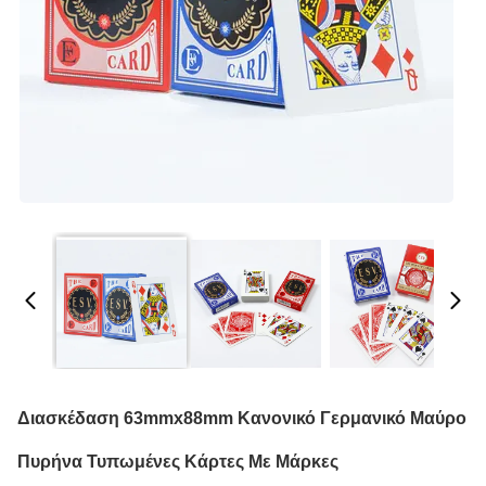
Διασκέδαση 63mmx88mm Κανονικό Γερμανικό Μαύρο
Πυρήνα Τυπωμένες Κάρτες Με Μάρκες