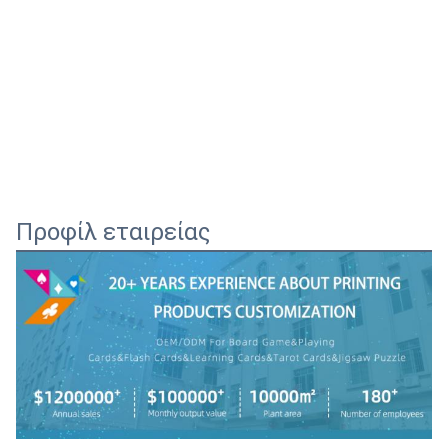
Προφίλ εταιρείας