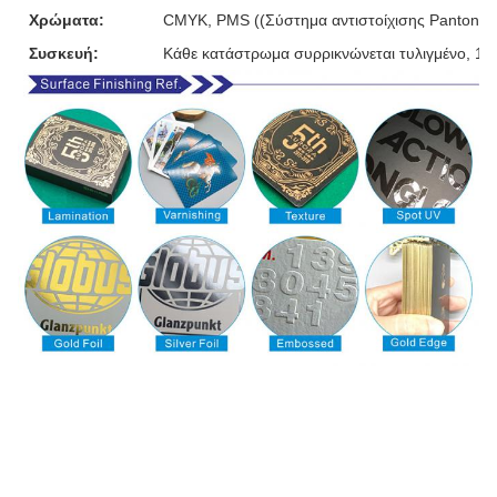
Χρώματα:
CMYK, PMS ((Σύστημα αντιστοίχισης Pantone)
Συσκευή:
Κάθε κατάστρωμα συρρικνώνεται τυλιγμένο, 10