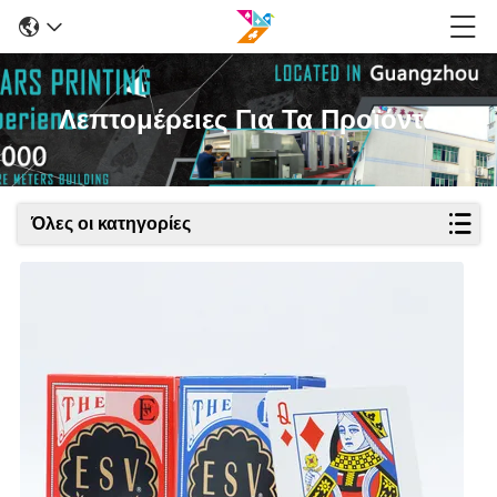
Λεπτομέρειες Για Τα Προϊόντα
Όλες οι κατηγορίες