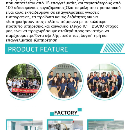
που αποτελείται από 15 επαγγελματίες και περισσότερους από 
100 ειδικευμένους εργαζόμενους,Όλα τα μέλη του προσωπικού 
είναι καλά εκπαιδευμένα σε επαγγελματικές γνώσεις 
τυπογραφίας, τα προϊόντα και τις δεξιότητες για να 
εξυπηρετήσουν τους πελάτες σύμφωνα με το καλύτερο 
πρότυπο υπηρεσίας.και κοινωνικό έλεγχο ICTI BSCIΟ στόχος 
μας είναι να προχωρήσουμε σταθερά προς τον στόχο να 
παρέχουμε προϊόντα υψηλής ποιότητας, λογική τιμή και 
επαγγελματική εξυπηρέτηση.