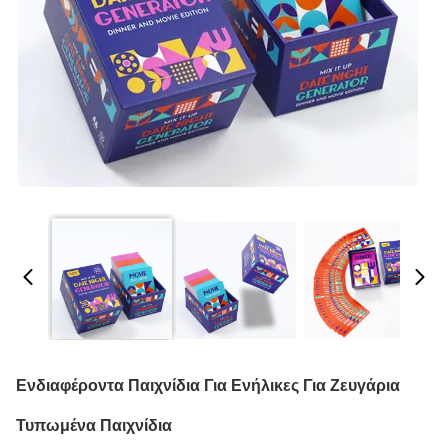
Ενδιαφέροντα Παιχνίδια Για Ενήλικες Για Ζευγάρια
Τυπωμένα Παιχνίδια