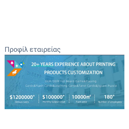
Προφίλ εταιρείας