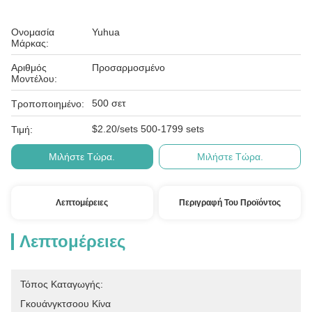
Ονομασία
Yuhua
Μάρκας:
Αριθμός
Προσαρμοσμένο
Μοντέλου:
500 σετ
Τροποποιημένο:
$2.20/sets 500-1799 sets
Τιμή:
Μιλήστε Τώρα.
Μιλήστε Τώρα.
Λεπτομέρειες
Περιγραφή Του Προϊόντος
Λεπτομέρειες
Τόπος Καταγωγής:
Γκουάνγκτσοου Κίνα