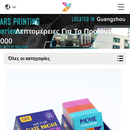
Λεπτομέρειες Για Τα Προϊόντα
Όλες οι κατηγορίες