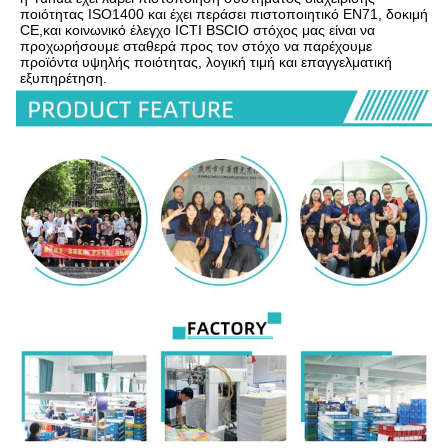
ποιότητας ISO1400 και έχει περάσει πιστοποιητικό EN71, δοκιμή 
CE,και κοινωνικό έλεγχο ICTI BSCIΟ στόχος μας είναι να 
προχωρήσουμε σταθερά προς τον στόχο να παρέχουμε 
προϊόντα υψηλής ποιότητας, λογική τιμή και επαγγελματική 
εξυπηρέτηση.