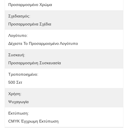
Προσαρμοσμένο Χρώμα
Σχεδιασμός:
Προσαρμοσμένα Σχέδια
Λογότυπο:
Δέχεστε Το Προσαρμοσμένο Λογότυπο
Συσκευή:
Προσαρμοσμένη Συσκευασία
Τροποποιημένο:
500 Σετ
Χρήση:
Ψυχαγωγία
Εκτύπωση:
CMYK Έγχρωμη Εκτύπωση