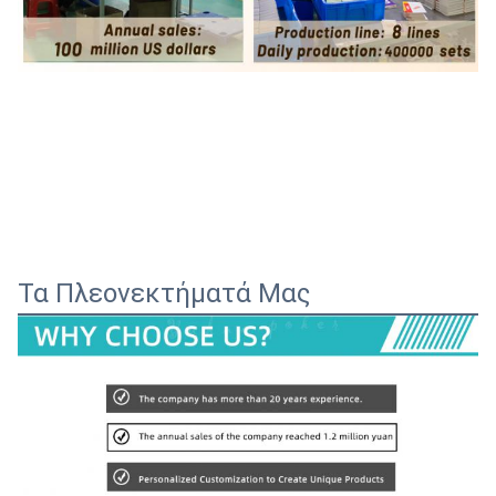
Τα Πλεονεκτήματά Μας