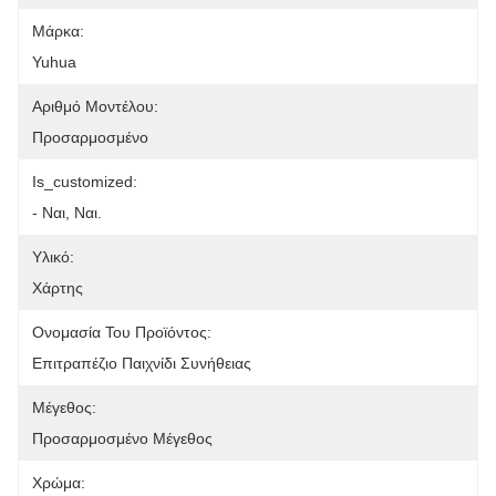
Μάρκα:
Yuhua
Αριθμό Μοντέλου:
Προσαρμοσμένο
Is_customized:
- Ναι, Ναι.
Υλικό:
Χάρτης
Ονομασία Του Προϊόντος:
Επιτραπέζιο Παιχνίδι Συνήθειας
Μέγεθος:
Προσαρμοσμένο Μέγεθος
Χρώμα: