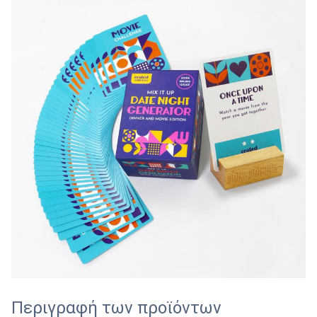
Περιγραφή των προϊόντων