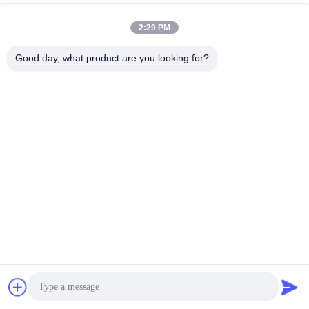
2:29 PM
Good day, what product are you looking for?
Διαδικασία παραγωγής