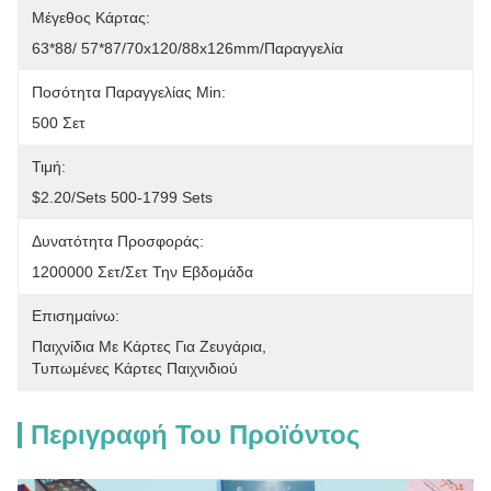
Μέγεθος Κάρτας:
63*88/ 57*87/70x120/88x126mm/Παραγγελία
Ποσότητα Παραγγελίας Min:
500 Σετ
Τιμή:
$2.20/sets 500-1799 Sets
Δυνατότητα Προσφοράς:
1200000 Σετ/σετ Την Εβδομάδα
Επισημαίνω:
Παιχνίδια Με Κάρτες Για Ζευγάρια
, 
Τυπωμένες Κάρτες Παιχνιδιού
Περιγραφή Του Προϊόντος