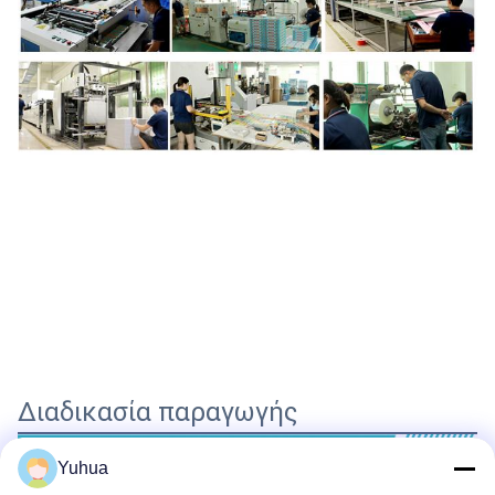
Διαδικασία παραγωγής
Yuhua