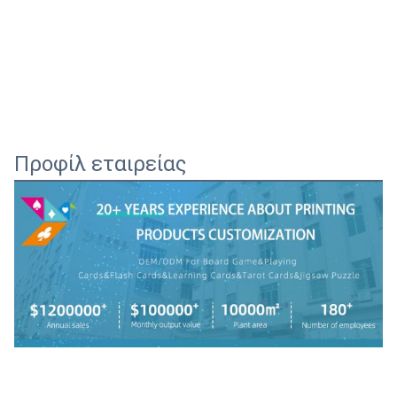
Προφίλ εταιρείας