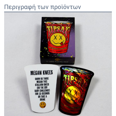
Περιγραφή των προϊόντων