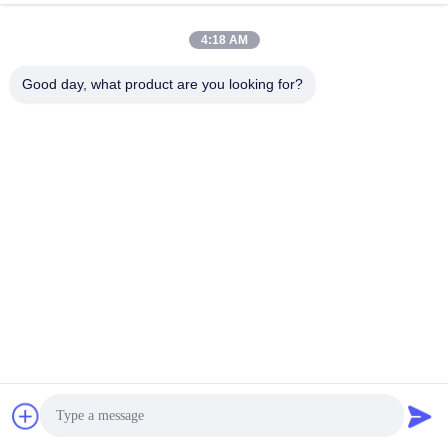
4:18 AM
Good day, what product are you looking for?