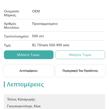
Ονομασία
OEM
Μάρκας:
Αριθμός
Προσαρμοσμένο
Μοντέλου:
500 σετ
Τροποποιημένο:
$1.70/sets 500-999 sets
Τιμή:
Μιλήστε Τώρα.
Μιλήστε Τώρα.
Λεπτομέρειες
Περιγραφή Του Προϊόντος
Λεπτομέρειες
Τόπος Καταγωγής:
Γκουανγκντόνγκ, Κίνα