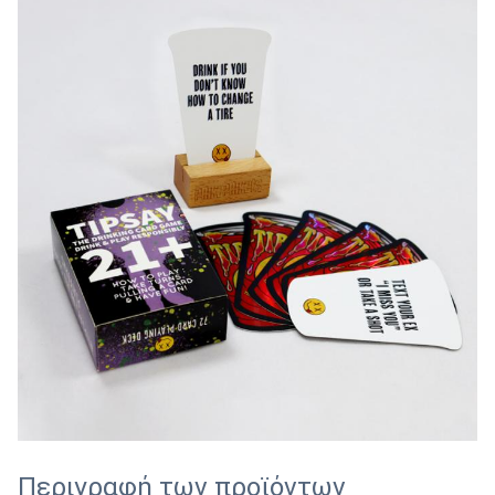
Περιγραφή των προϊόντων