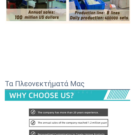
Τα Πλεονεκτήματά Μας