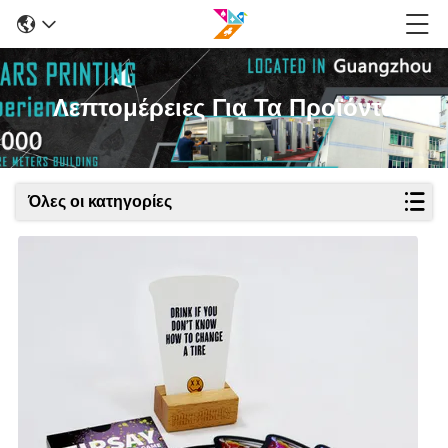
Λεπτομέρειες Για Τα Προϊόντα
Όλες οι κατηγορίες