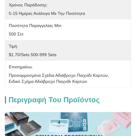
Χρόνος Παράδοσης:
5-15 Ημέρες Ανάλογα Με Την Ποσότητα
Ποσότητα Παραγγελίας Min:
500 Σετ
Τιμή:
$1.70/sets 500-999 Sets
Επισημαίνω:
Προσαρμοσμένα Σχέδια Αδιάβροχο Παιχνίδι Καρτών
, 
Ειδικό Σχήμα Αδιάβροχο Παιχνίδι Καρτών
Περιγραφή Του Προϊόντος