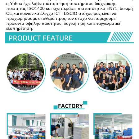
η Yuhua έχει λάβει πιστοποίηση συστήματος διαχείρισης 
ποιότητας ISO1400 και έχει περάσει πιστοποιητικό EN71, δοκιμή 
CE,και κοινωνικό έλεγχο ICTI BSCIΟ στόχος μας είναι να 
προχωρήσουμε σταθερά προς τον στόχο να παρέχουμε 
προϊόντα υψηλής ποιότητας, λογική τιμή και επαγγελματική 
εξυπηρέτηση.