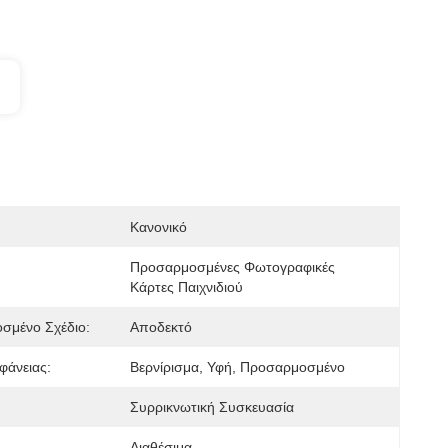
Κανονικό
Προσαρμοσμένες Φωτογραφικές 
Κάρτες Παιχνιδιού
σμένο Σχέδιο:
Αποδεκτό
φάνειας:
Βερνίρισμα, Υφή, Προσαρμοσμένο
Συρρικνωτική Συσκευασία
Διαθέσιμα