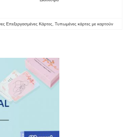
ες Επεξεργασμένες Κάρτες
, 
Τυπωμένες κάρτες με καρτούν