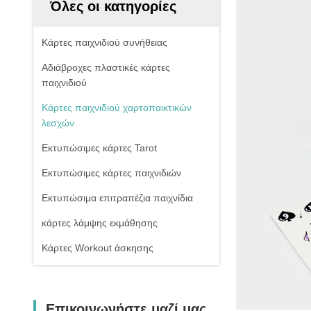
Όλες οι κατηγορίες
Κάρτες παιχνιδιού συνήθειας
Αδιάβροχες πλαστικές κάρτες
παιχνιδιού
Κάρτες παιχνιδιού χαρτοπαικτικών
λεσχών
Εκτυπώσιμες κάρτες Tarot
Εκτυπώσιμες κάρτες παιχνιδιών
Εκτυπώσιμα επιτραπέζια παιχνίδια
κάρτες λάμψης εκμάθησης
Κάρτες Workout άσκησης
Επικοινωνήστε μαζί μας