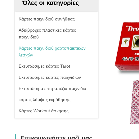
Όλες οι κατηγορίες
Κάρτες παιχνιδιού συνήθειας
Αδιάβροχες πλαστικές κάρτες
παιχνιδιού
Κάρτες παιχνιδιού χαρτοπαικτικών
λεσχών
Εκτυπώσιμες κάρτες Tarot
Εκτυπώσιμες κάρτες παιχνιδιών
Εκτυπώσιμα επιτραπέζια παιχνίδια
κάρτες λάμψης εκμάθησης
Κάρτες Workout άσκησης
Επικοινωνήστε μαζί μας