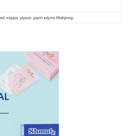
ακό κόμμα χεριού χαρτί κάρτα Mahjong