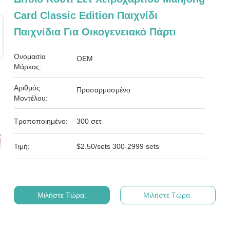
Card Classic Edition Παιχνίδι
Παιχνίδια Για Οικογενειακό Πάρτι
Ονομασία
OEM
Μάρκας:
Αριθμός
Προσαρμοσμένο
Μοντέλου:
Τροποποιημένο:
300 σετ
Τιμή:
$2.50/sets 300-2999 sets
Μιλήστε Τώρα.
Μιλήστε Τώρα.