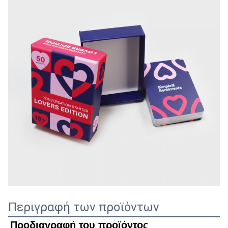
Περιγραφή των προϊόντων
Προδιαγραφή του προϊόντος