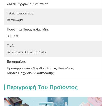
CMYK Έγχρωμη Εκτύπωση
Τελεία Επιφάνειας:
Βερνίκωμα
Ποσότητα Παραγγελίας Min:
300 Σετ
Τιμή:
$2.20/sets 300-2999 Sets
Επισημαίνω:
Προσαρμοσμένο Μέγεθος Κάρτες Παιχνιδιού
, 
Κάρτες Παιχνιδιού Διασκέδασης
Περιγραφή Του Προϊόντος