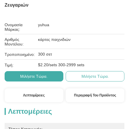
Ζευγαριών
Ονομασία
yuhua
Μάρκας:
Αριθμός
κάρτες παιχνιδιών
Μοντέλου:
300 σετ
Τροποποιημένο:
$2.20/sets 300-2999 sets
Τιμή:
Μιλήστε Τώρα.
Μιλήστε Τώρα.
Λεπτομέρειες
Περιγραφή Του Προϊόντος
Λεπτομέρειες