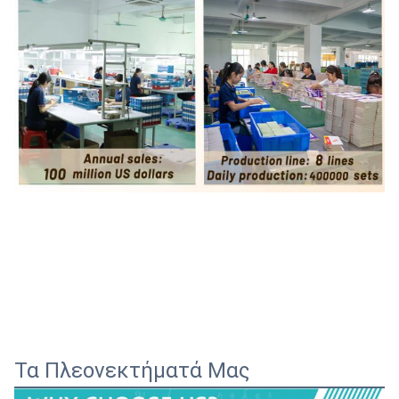
Τα Πλεονεκτήματά Μας