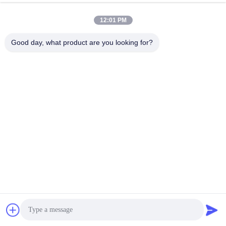
12:01 PM
Good day, what product are you looking for?