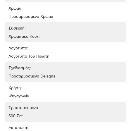
Χρώμα:
Προσαρμοσμένο Χρώμα
Συσκευή:
Χρωματικό Κουτί
Λογότυπο:
Λογότυπο Του Πελάτη
Σχεδιασμός:
Προσαρμοσμένο Deisgns
Χρήση:
Ψυχαγωγία
Τροποποιημένο:
500 Σετ
Εκτύπωση: