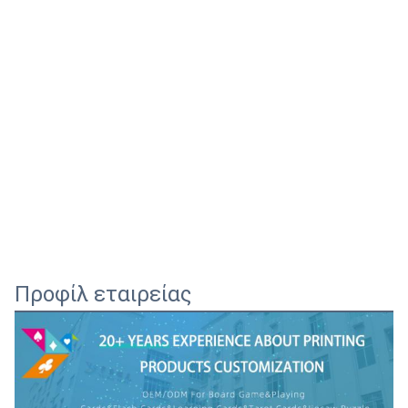
Προφίλ εταιρείας