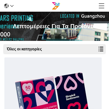
Λεπτομέρειες Για Τα Προϊόντα
Όλες οι κατηγορίες