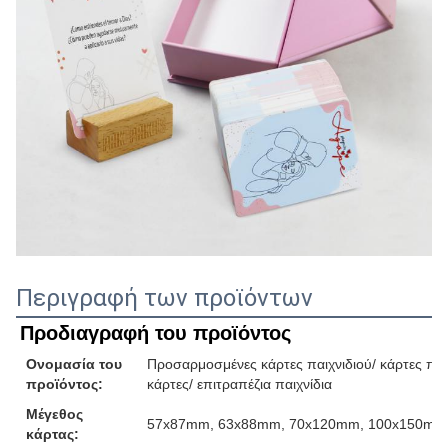
Περιγραφή των προϊόντων
Προδιαγραφή του προϊόντος
Ονομασία του
Προσαρμοσμένες κάρτες παιχνιδιού/ κάρτες παιχ
προϊόντος:
κάρτες/ επιτραπέζια παιχνίδια
Μέγεθος
57x87mm, 63x88mm, 70x120mm, 100x150mm ή
κάρτας: