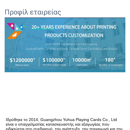
Προφίλ εταιρείας
Ιδρύθηκε το 2014, Guangzhou Yuhua Playing Cards Co., Ltd 
είναι ο επαγγελματίας κατασκευαστής και εξαγωγέας που 
ειδικεύεται στο σχεδιασμό, την ανάπτυξη, την παραγωγή και την 