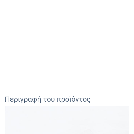
Περιγραφή του προϊόντος