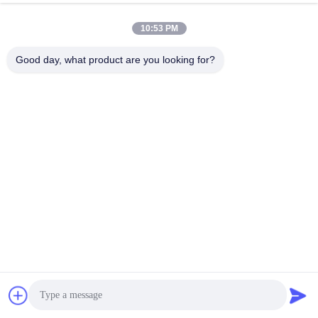
10:53 PM
Good day, what product are you looking for?
Διαδικασία παραγωγής