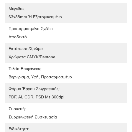
Μέγεθος:
63x88mm Ή Εξατομικευμένο
Προσαρμοσμένο Σχέδιο:
Αποδεκτό
Εκτύπωση/χρώμα:
Χρώματα CMYK/Pantone
Τελεία Επιφάνειας:
Βερνίρισμα, Υφή, Προσαρμοσμένο
Φόρμα Έργου Ζωγραφικής:
PDF, AI, CDR, PSD Με 300dpi
Συσκευή:
Συρρικνωτική Συσκευασία
Ειδικότητα: