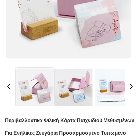
Περιβαλλοντικά Φιλική Κάρτα Παιχνιδιού Μεθυσμένων
Για Ενήλικες Ζευγάρια Προσαρμοσμένο Τυπωμένο