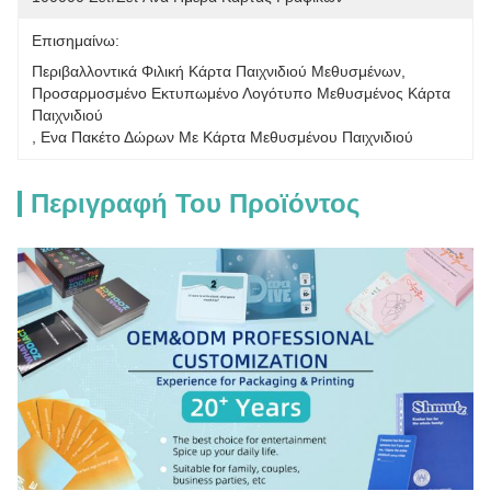
Επισημαίνω:
Περιβαλλοντικά Φιλική Κάρτα Παιχνιδιού Μεθυσμένων
, 
Προσαρμοσμένο Εκτυπωμένο Λογότυπο Μεθυσμένος Κάρτα 
Παιχνιδιού
, 
Ενα Πακέτο Δώρων Με Κάρτα Μεθυσμένου Παιχνιδιού
Περιγραφή Του Προϊόντος