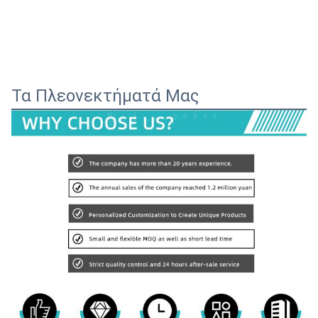
Τα Πλεονεκτήματά Μας