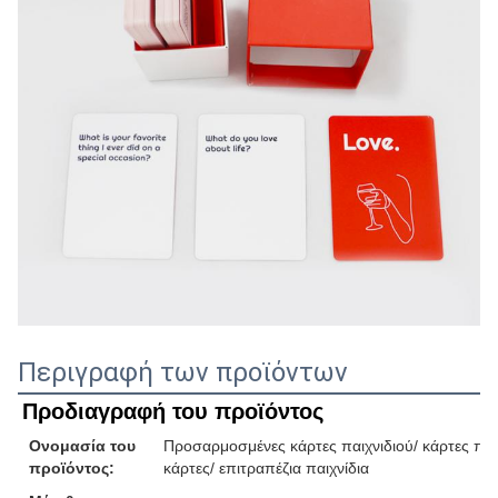
Περιγραφή των προϊόντων
Προδιαγραφή του προϊόντος
Ονομασία του
Προσαρμοσμένες κάρτες παιχνιδιού/ κάρτες παιχ
προϊόντος:
κάρτες/ επιτραπέζια παιχνίδια