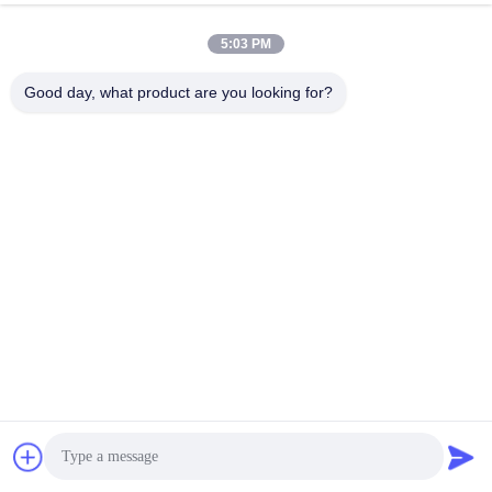
5:03 PM
Good day, what product are you looking for?