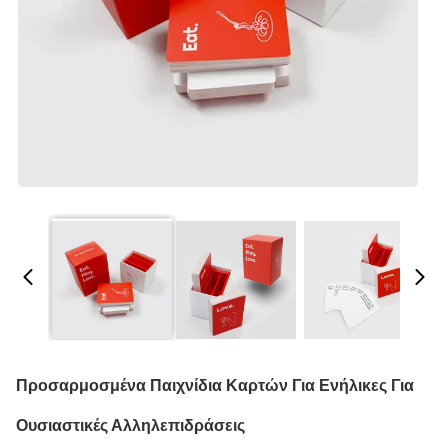
Προσαρμοσμένα Παιχνίδια Καρτών Για Ενήλικες Για
Ουσιαστικές Αλληλεπιδράσεις