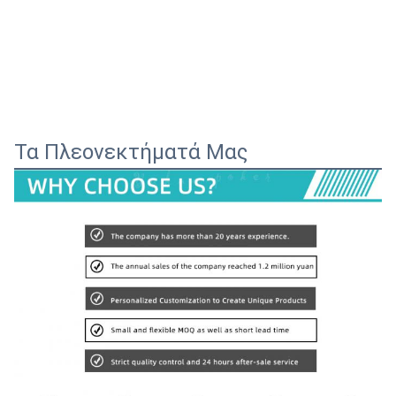
Τα Πλεονεκτήματά Μας