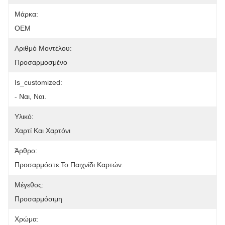
Μάρκα:
OEM
Αριθμό Μοντέλου:
Προσαρμοσμένο
Is_customized:
- Ναι, Ναι.
Υλικό:
Χαρτί Και Χαρτόνι
Άρθρο:
Προσαρμόστε Το Παιχνίδι Καρτών.
Μέγεθος:
Προσαρμόσιμη
Χρώμα: