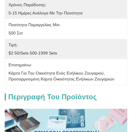
Χρόνος Παράδοσης:
5-15 Ημέρες Ανάλογα Με Την Ποσότητα
Ποσότητα Παραγγελίας Min:
500 Σετ
Τιμή:
$2.50/sets 500-1999 Sets
Επισημαίνω:
Κάρτα Για Την Οικειότητα Ενός Ενήλικου Ζευγαριού
, 
Προσαρμοσμένη Κάρτα Οικειότητας Ενήλικων Ζευγαριών
Περιγραφή Του Προϊόντος