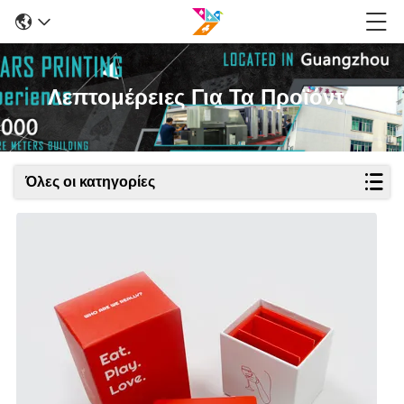
Λεπτομέρειες Για Τα Προϊόντα
Όλες οι κατηγορίες