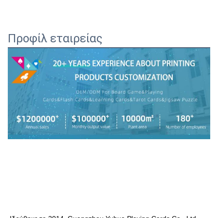
Προφίλ εταιρείας