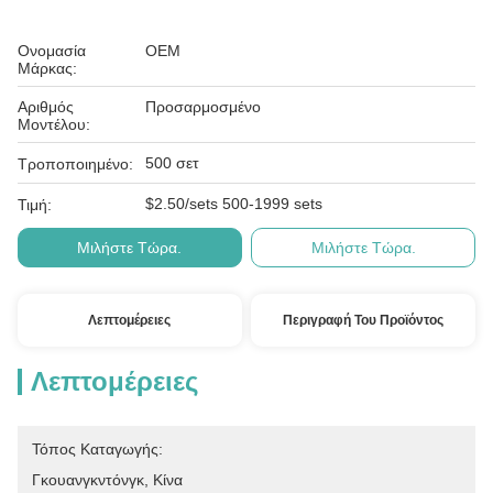
Ονομασία
OEM
Μάρκας:
Αριθμός
Προσαρμοσμένο
Μοντέλου:
500 σετ
Τροποποιημένο:
$2.50/sets 500-1999 sets
Τιμή:
Μιλήστε Τώρα.
Μιλήστε Τώρα.
Λεπτομέρειες
Περιγραφή Του Προϊόντος
Λεπτομέρειες
Τόπος Καταγωγής:
Γκουανγκντόνγκ, Κίνα