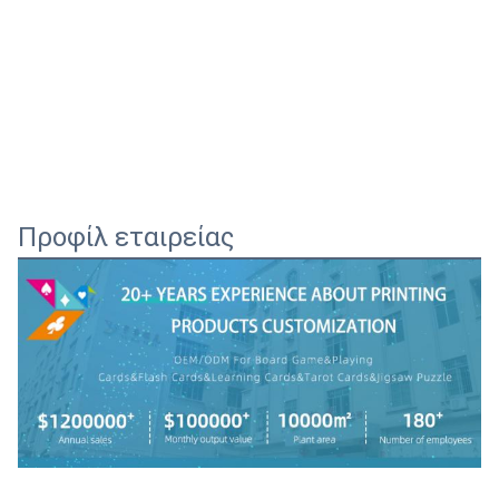
Προφίλ εταιρείας