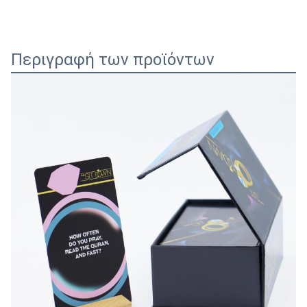
Περιγραφή των προϊόντων