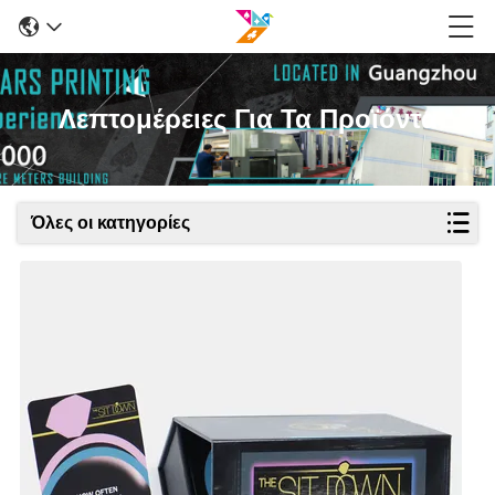
Λεπτομέρειες Για Τα Προϊόντα
Όλες οι κατηγορίες