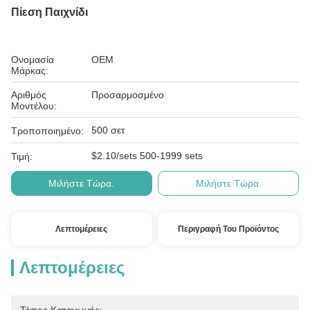
Πίεση Παιχνίδι
Ονομασία
OEM
Μάρκας:
Αριθμός
Προσαρμοσμένο
Μοντέλου:
500 σετ
Τροποποιημένο:
$2.10/sets 500-1999 sets
Τιμή:
Μιλήστε Τώρα.
Μιλήστε Τώρα.
Λεπτομέρειες
Περιγραφή Του Προϊόντος
Λεπτομέρειες