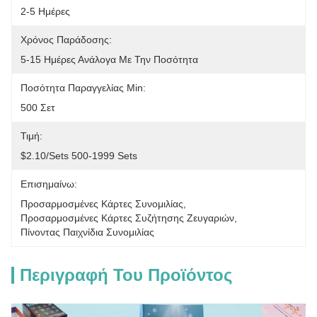
2-5 Ημέρες
Χρόνος Παράδοσης:
5-15 Ημέρες Ανάλογα Με Την Ποσότητα
Ποσότητα Παραγγελίας Min:
500 Σετ
Τιμή:
$2.10/sets 500-1999 Sets
Επισημαίνω:
Προσαρμοσμένες Κάρτες Συνομιλίας
, 
Προσαρμοσμένες Κάρτες Συζήτησης Ζευγαριών
, 
Πίνοντας Παιχνίδια Συνομιλίας
Περιγραφή Του Προϊόντος