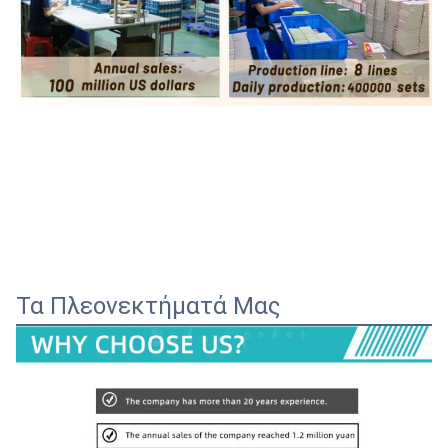
Τα Πλεονεκτήματά Μας