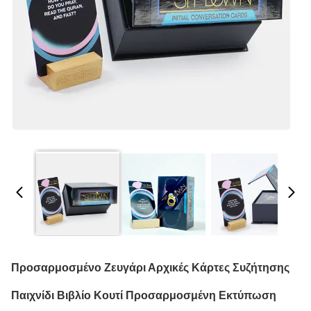
Προσαρμοσμένο Ζευγάρι Αρχικές Κάρτες Συζήτησης
Παιχνίδι Βιβλίο Κουτί Προσαρμοσμένη Εκτύπωση