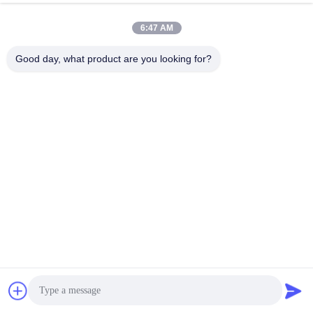
6:47 AM
Good day, what product are you looking for?
Διαδικασία παραγωγής