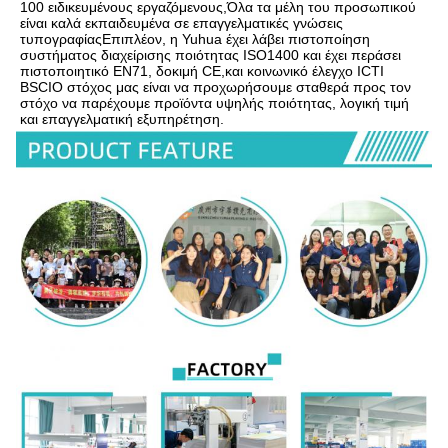
100 ειδικευμένους εργαζόμενους,Όλα τα μέλη του προσωπικού 
είναι καλά εκπαιδευμένα σε επαγγελματικές γνώσεις 
τυπογραφίαςΕπιπλέον, η Yuhua έχει λάβει πιστοποίηση 
συστήματος διαχείρισης ποιότητας ISO1400 και έχει περάσει 
πιστοποιητικό EN71, δοκιμή CE,και κοινωνικό έλεγχο ICTI 
BSCIΟ στόχος μας είναι να προχωρήσουμε σταθερά προς τον 
στόχο να παρέχουμε προϊόντα υψηλής ποιότητας, λογική τιμή 
και επαγγελματική εξυπηρέτηση.