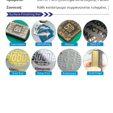
Συσκευή:
Κάθε κατάστρωμα συρρικνώνεται τυλιγμένο, 10