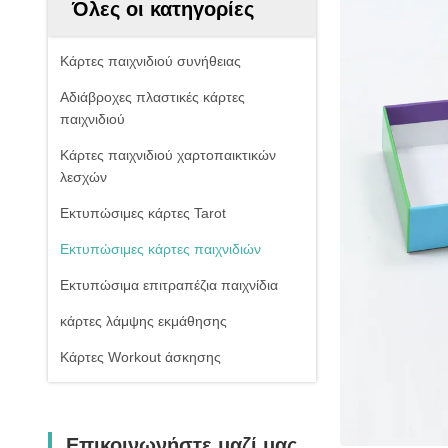
Όλες οι κατηγορίες
Κάρτες παιχνιδιού συνήθειας
Αδιάβροχες πλαστικές κάρτες
παιχνιδιού
Κάρτες παιχνιδιού χαρτοπαικτικών
λεσχών
Εκτυπώσιμες κάρτες Tarot
Εκτυπώσιμες κάρτες παιχνιδιών
Εκτυπώσιμα επιτραπέζια παιχνίδια
κάρτες λάμψης εκμάθησης
Κάρτες Workout άσκησης
Επικοινωνήστε μαζί μας