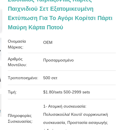
Παιχνιδιού Σετ Εξατομικευμένη
Εκτύπωση Για Το Αγόρι Κορίτσι Πάρτι
Μαύρη Κάρτα Ποτού
Ονομασία
OEM
Μάρκας:
Αριθμός
Προσαρμοσμένο
Μοντέλου:
Τροποποιημένο:
500 σετ
Τιμή:
$1.80/sets 500-2999 sets
1- Ατομική συσκευασία:
Πολυσακούλα/ Κουτί/ συρρικνωτική
Πληροφορίες
Συσκευασίας:
συσκευασία, Προστασία εισαγωγής