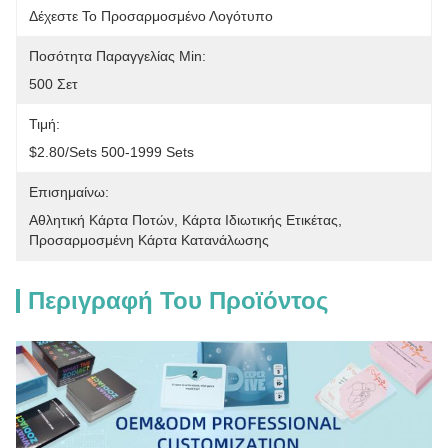
Δέχεστε Το Προσαρμοσμένο Λογότυπο
Ποσότητα Παραγγελίας Min:
500 Σετ
Τιμή:
$2.80/sets 500-1999 Sets
Επισημαίνω:
Αθλητική Κάρτα Ποτών
, 
Κάρτα Ιδιωτικής Ετικέτας
, 
Προσαρμοσμένη Κάρτα Κατανάλωσης
Περιγραφή Του Προϊόντος