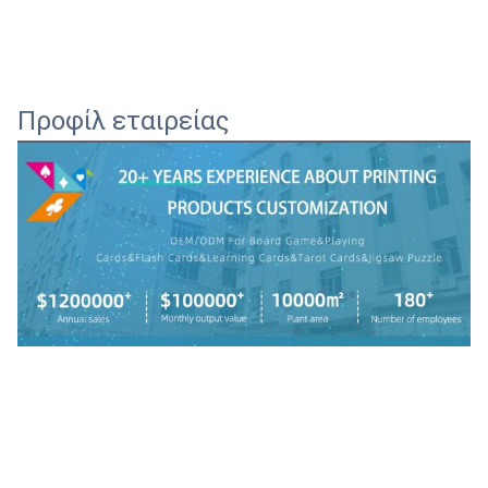
Προφίλ εταιρείας