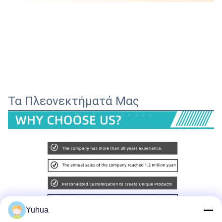
Τα Πλεονεκτήματά Μας
Yuhua