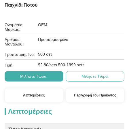
Παιχνίδι Ποτού
Ονομασία
OEM
Μάρκας:
Αριθμός
Προσαρμοσμένο
Μοντέλου:
500 σετ
Τροποποιημένο:
$2.80/sets 500-1999 sets
Τιμή:
Μιλήστε Τώρα.
Μιλήστε Τώρα.
Λεπτομέρειες
Περιγραφή Του Προϊόντος
Λεπτομέρειες