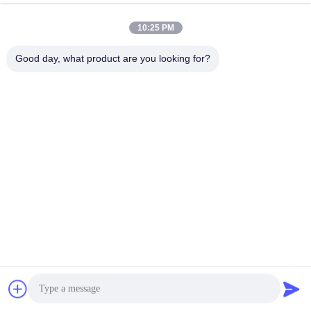
10:25 PM
Good day, what product are you looking for?