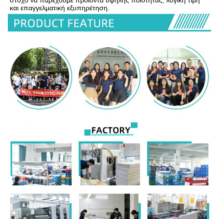
στόχο να παρέχουμε προϊόντα υψηλής ποιότητας, λογική τιμή 
και επαγγελματική εξυπηρέτηση.