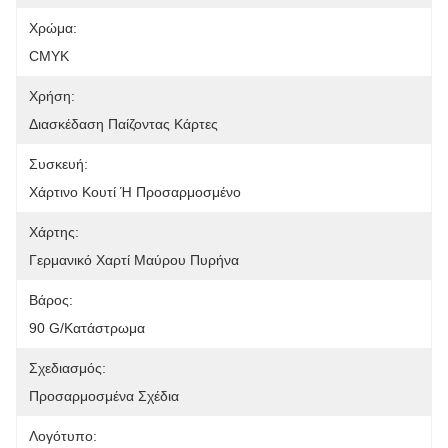
Χρώμα:
CMYK
Χρήση:
Διασκέδαση Παίζοντας Κάρτες
Συσκευή:
Χάρτινο Κουτί Ή Προσαρμοσμένο
Χάρτης:
Γερμανικό Χαρτί Μαύρου Πυρήνα
Βάρος:
90 G/κατάστρωμα
Σχεδιασμός:
Προσαρμοσμένα Σχέδια
Λογότυπο: