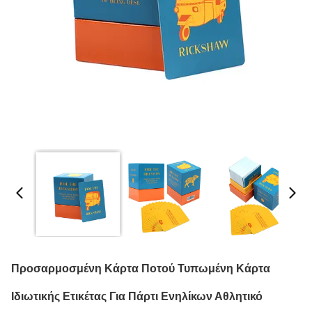
Προσαρμοσμένη Κάρτα Ποτού Τυπωμένη Κάρτα
Ιδιωτικής Ετικέτας Για Πάρτι Ενηλίκων Αθλητικό