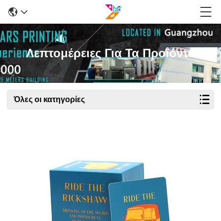
Λεπτομέρειες Για Τα Προϊόντα
Όλες οι κατηγορίες