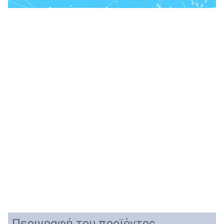
Περιγραφή του προϊόντος