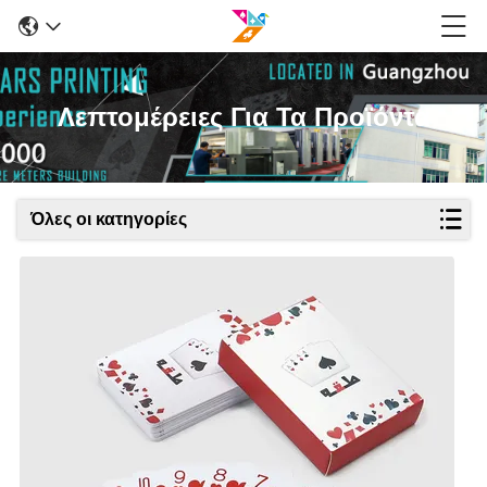
Λεπτομέρειες Για Τα Προϊόντα
Όλες οι κατηγορίες