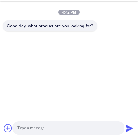
4:42 PM
Good day, what product are you looking for?
Διαδικασία παραγωγής