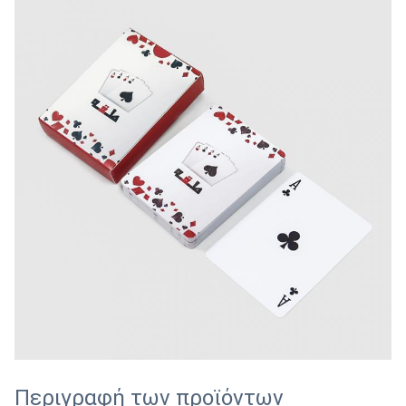
Περιγραφή των προϊόντων