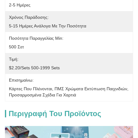
2-5 Ημέρες
Χρόνος Παράδοσης:
5-15 Ημέρες Ανάλογα Με Την Ποσότητα
Ποσότητα Παραγγελίας Min:
500 Σετ
Τιμή:
$2.20/sets 500-1999 Sets
Επισημαίνω:
Κάρτες Που Πλένονται
, 
ΠΜΣ Χρώματα Εκτύπωση Παιχνιδιών
, 
Προσαρμοσμένα Σχέδια Για Χαρτιά
Περιγραφή Του Προϊόντος