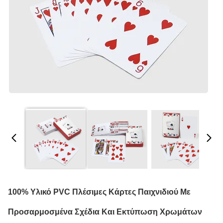
100% Υλικό PVC Πλέσιμες Κάρτες Παιχνιδιού Με
Προσαρμοσμένα Σχέδια Και Εκτύπωση Χρωμάτων