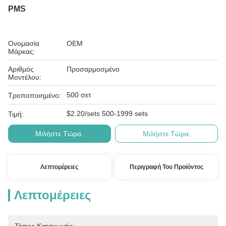
PMS
Ονομασία
OEM
Μάρκας:
Αριθμός
Προσαρμοσμένο
Μοντέλου:
500 σετ
Τροποποιημένο:
$2.20/sets 500-1999 sets
Τιμή:
Μιλήστε Τώρα.
Μιλήστε Τώρα.
Λεπτομέρειες
Περιγραφή Του Προϊόντος
Λεπτομέρειες