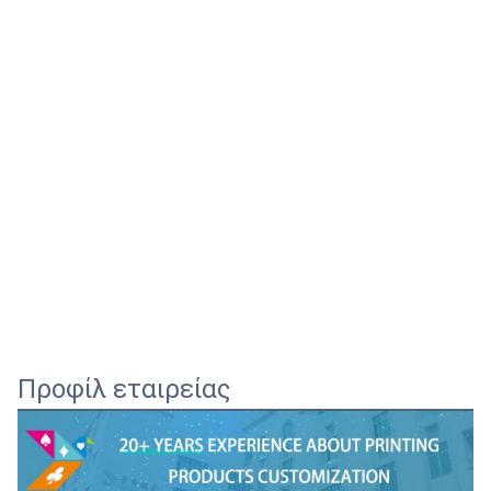
Προφίλ εταιρείας