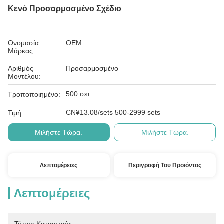
Κενό Προσαρμοσμένο Σχέδιο
Ονομασία
OEM
Μάρκας:
Αριθμός
Προσαρμοσμένο
Μοντέλου:
500 σετ
Τροποποιημένο:
CN¥13.08/sets 500-2999 sets
Τιμή:
Μιλήστε Τώρα.
Μιλήστε Τώρα.
Λεπτομέρειες
Περιγραφή Του Προϊόντος
Λεπτομέρειες