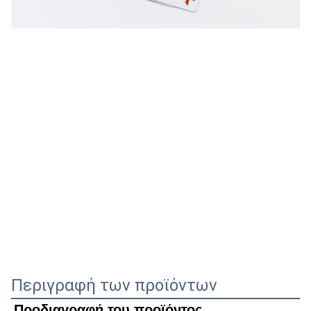
Περιγραφή των προϊόντων
Προδιαγραφή του προϊόντος