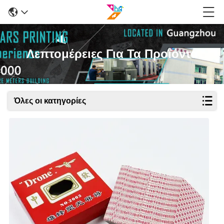
Λεπτομέρειες Για Τα Προϊόντα
Όλες οι κατηγορίες