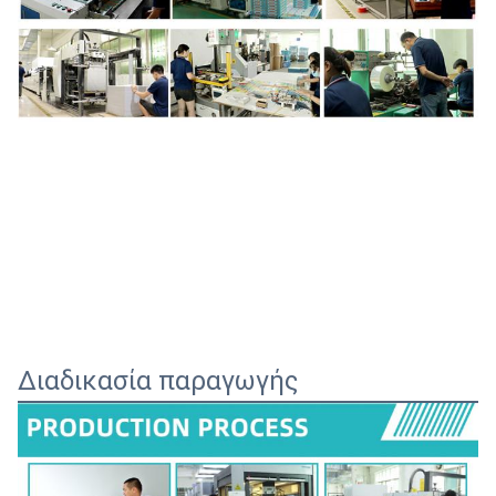
Διαδικασία παραγωγής