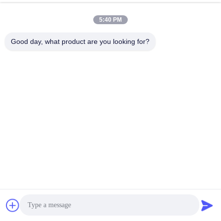
5:40 PM
Good day, what product are you looking for?