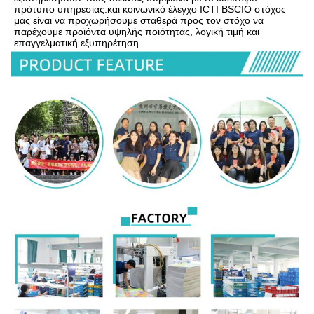
πρότυπο υπηρεσίας.και κοινωνικό έλεγχο ICTI BSCIΟ στόχος 
μας είναι να προχωρήσουμε σταθερά προς τον στόχο να 
παρέχουμε προϊόντα υψηλής ποιότητας, λογική τιμή και 
επαγγελματική εξυπηρέτηση.