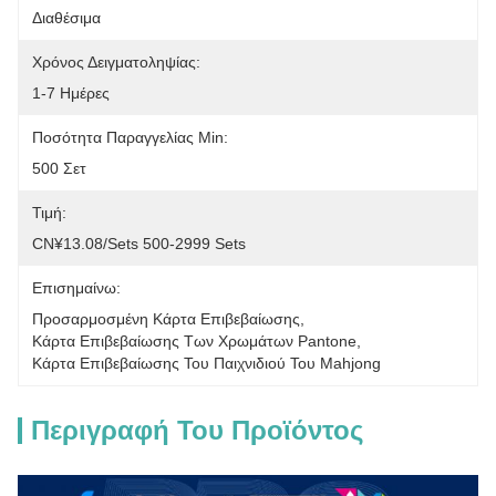
Διαθέσιμα
Χρόνος Δειγματοληψίας:
1-7 Ημέρες
Ποσότητα Παραγγελίας Min:
500 Σετ
Τιμή:
CN¥13.08/sets 500-2999 Sets
Επισημαίνω:
Προσαρμοσμένη Κάρτα Επιβεβαίωσης
, 
Κάρτα Επιβεβαίωσης Των Χρωμάτων Pantone
, 
Κάρτα Επιβεβαίωσης Του Παιχνιδιού Του Mahjong
Περιγραφή Του Προϊόντος