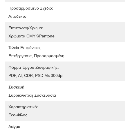
Προσαρμοσμένο Σχέδιο:
Αποδεκτό
Εκτύπωση/χρώμα:
Χρώματα CMYK/Pantone
Τελεία Επιφάνειας:
Επεξεργασία, Προσαρμοσμένη
Φόρμα Έργου Ζωγραφικής:
PDF, AI, CDR, PSD Με 300dpi
Συσκευή:
Συρρικνωτική Συσκευασία
Χαρακτηριστικό:
Eco-Φίλος
Δείγμα: