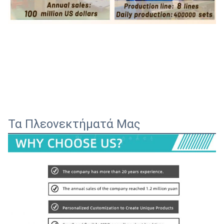
Τα Πλεονεκτήματά Μας