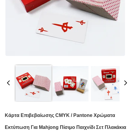
Κάρτα Επιβεβαίωσης CMYK / Pantone Χρώματα
Εκτύπωση Για Mahjong Πίσιμο Παιχνίδι Σετ Πλακάκια