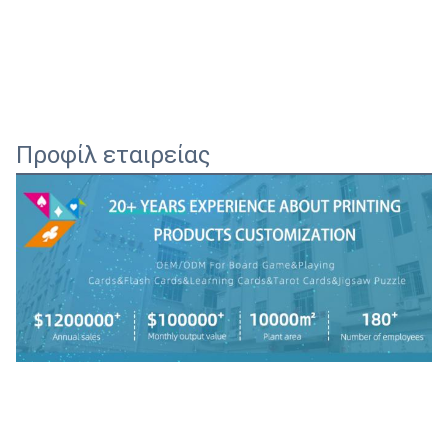
Προφίλ εταιρείας