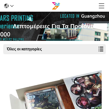
Λεπτομέρειες Για Τα Προϊόντα
Όλες οι κατηγορίες