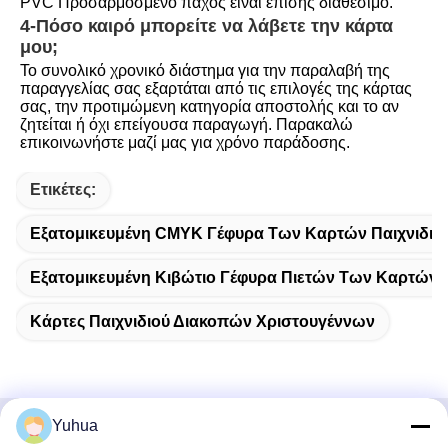
PVC Προσαρμοσμένο πάχος είναι επίσης διαθέσιμο.
4-Πόσο καιρό μπορείτε να λάβετε την κάρτα 
μου;
Το συνολικό χρονικό διάστημα για την παραλαβή της 
παραγγελίας σας εξαρτάται από τις επιλογές της κάρτας 
σας, την προτιμώμενη κατηγορία αποστολής και το αν 
ζητείται ή όχι επείγουσα παραγωγή. Παρακαλώ 
επικοινωνήστε μαζί μας για χρόνο παράδοσης.
Ετικέτες:
Εξατομικευμένη CMYK Γέφυρα Των Καρτών Παιχνιδιο
Εξατομικευμένη Κιβώτιο Γέφυρα Πιετών Των Καρτών Π
Κάρτες Παιχνιδιού Διακοπών Χριστουγέννων
Yuhua
Γρήγορη επικοινωνία