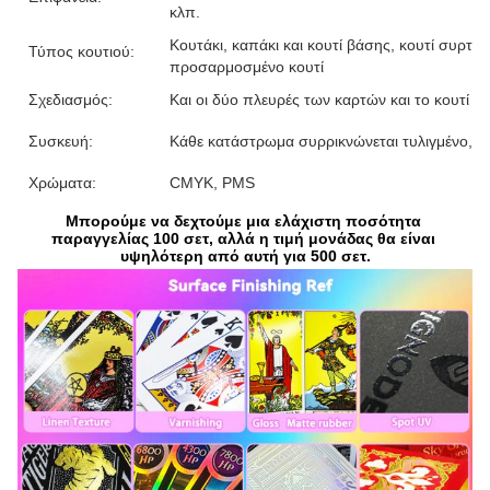
κλπ.
Κουτάκι, καπάκι και κουτί βάσης, κουτί συρτάρι
Τύπος κουτιού:
προσαρμοσμένο κουτί
Σχεδιασμός:
Και οι δύο πλευρές των καρτών και το κουτί 
Συσκευή:
Κάθε κατάστρωμα συρρικνώνεται τυλιγμένο, 1
Χρώματα:
CMYK, PMS
Μπορούμε να δεχτούμε μια ελάχιστη ποσότητα 
παραγγελίας 100 σετ, αλλά η τιμή μονάδας θα είναι 
υψηλότερη από αυτή για 500 σετ.