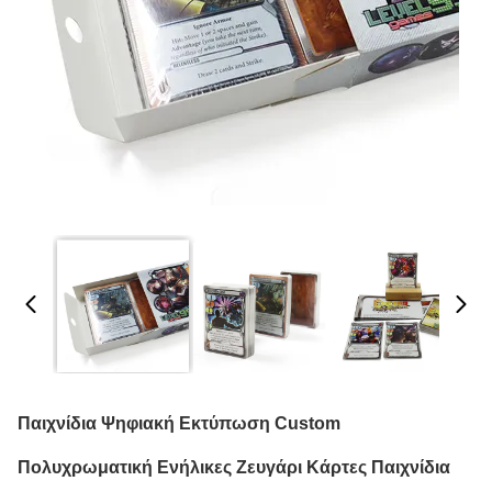
Παιχνίδια Ψηφιακή Εκτύπωση Custom
Πολυχρωματική Ενήλικες Ζευγάρι Κάρτες Παιχνίδια