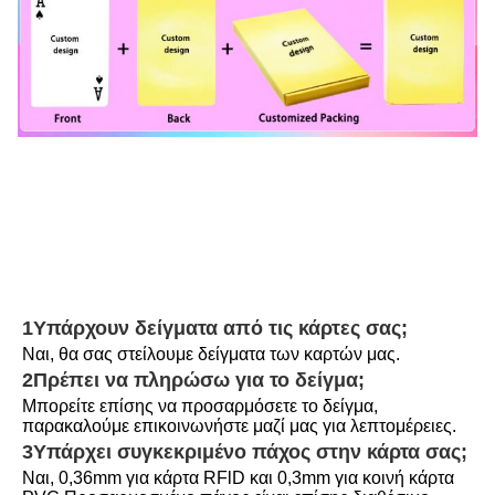
1Υπάρχουν δείγματα από τις κάρτες σας;
Ναι, θα σας στείλουμε δείγματα των καρτών μας.
2Πρέπει να πληρώσω για το δείγμα;
Μπορείτε επίσης να προσαρμόσετε το δείγμα, 
παρακαλούμε επικοινωνήστε μαζί μας για λεπτομέρειες.
3Υπάρχει συγκεκριμένο πάχος στην κάρτα σας;
Ναι, 0,36mm για κάρτα RFlD και 0,3mm για κοινή κάρτα 