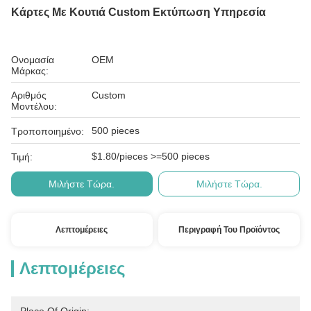
Κάρτες Με Κουτιά Custom Εκτύπωση Υπηρεσία
Ονομασία
OEM
Μάρκας:
Αριθμός
Custom
Μοντέλου:
500 pieces
Τροποποιημένο:
$1.80/pieces >=500 pieces
Τιμή:
Μιλήστε Τώρα.
Μιλήστε Τώρα.
Λεπτομέρειες
Περιγραφή Του Προϊόντος
Λεπτομέρειες