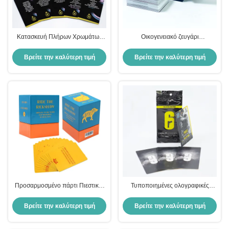
Κατασκευή Πλήρων Χρωμάτων
Οικογενειακό ζευγάρι
Προσωπικό Σχεδιασμό Αρχική
Χρηματοοικονομικό παιχνίδι
Συνομιλία Παιχνίδια Κάρτες
προκλήσεων Προσαρμοσμένο
Βρείτε την καλύτερη τιμή
Βρείτε την καλύτερη τιμή
Προσαρμοσμένα Εκτυπωμένα
Προσωπικό Μογκουλ Κενό
Νυχτερινό Πάρτι Πίνοντας Κάρτες
Παίξιμο χαρτών Πίσιμο παιχνίδι
Παιχνίδια Για Ζευγάρια
Προσαρμοσμένο πάρτι Πιεστικές
Τυποποιημένες ολογραφικές
κάρτες παιχνίδι εργοστάσιο
συλλεκτικές κάρτες εκτύπωσης
Τυπωμένο Τέχνη χαρτί Αστεία
παιχνιδιού μάχης κάρτες
Βρείτε την καλύτερη τιμή
Βρείτε την καλύτερη τιμή
ερώτηση Πιεστικές κάρτες με
χαρακτήρων με πλαστική σακούλα
κάλυμμα και βάση