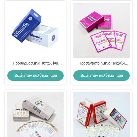
Προσαρμοσμένα Τυπωμένα
Προσωποποιημένο Παιχνίδι
Αύξητα Γεννητικά Οικογενειακά
χαρτιού Παιχνίδι εκτύπωση
Ερωτήματα Κάρτες Παιχνίδια
Γεννητικό Πάρτι Ερωτήσεις
Βρείτε την καλύτερη τιμή
Βρείτε την καλύτερη τιμή
Πίνακα Τύπου Κάντε δημοφιλείς
Παιχνίδι Κάρτα Ευτυχισμένη
αναδιπλούμενες αμερικανικές
Οικογένεια Παιχνίδι Κάρτα
κάρτες παιχνιδιού