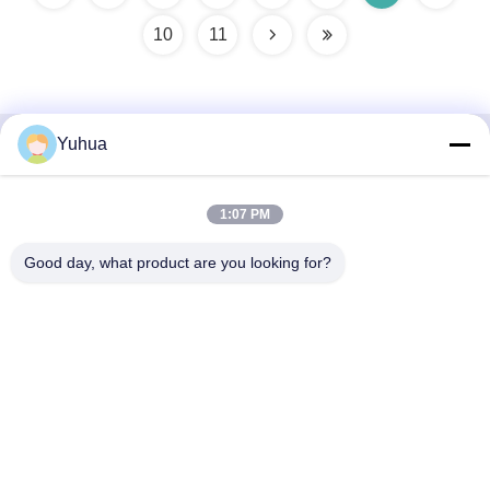
10
11
Yuhua
Γρήγορη επικοινωνία
1:07 PM
Διεύθυνση
Εταιρεία Guangdong Yuhua Playing Cards Co., Ltd.
Good day, what product are you looking for?
Προσθήκη: αριθ. 26 Lixin 6th Road, Zengcheng District,
Guangzhou
Τηλεφώνημα
86-18676880318
Ηλεκτρονικό
yhprint@yuhuapuke.com