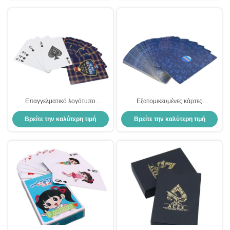
Επαγγελματικό λογότυπο
Εξατομικευμένες κάρτες
συνήθειας καρτών παιχνιδιού
παιχνιδιού πόκερ PMS χρώματα,
Βρείτε την καλύτερη τιμή
Βρείτε την καλύτερη τιμή
πόκερ Yuhua ελασματοποίησης
555 κάρτες παιχνιδιού με 100
φόρμες καρτών