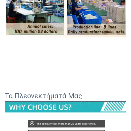
Τα Πλεονεκτήματά Μας