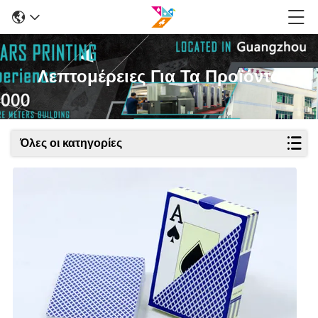
Λεπτομέρειες Για Τα Προϊόντα
Όλες οι κατηγορίες