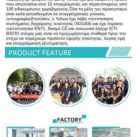
που αποτελείται από 15 επαγγελματίες και περισσότερους από 
100 ειδικευμένους εργαζόμενους,Όλα τα μέλη του προσωπικού 
είναι καλά εκπαιδευμένα σε επαγγελματικές γνώσεις 
τυπογραφίαςΕπιπλέον, η Yuhua έχει λάβει πιστοποίηση 
συστήματος διαχείρισης ποιότητας ISO1400 και έχει περάσει 
πιστοποιητικό EN71, δοκιμή CE,και κοινωνικό έλεγχο ICTI 
BSCIΟ στόχος μας είναι να προχωρήσουμε σταθερά προς τον 
στόχο να παρέχουμε προϊόντα υψηλής ποιότητας, λογική τιμή 
και επαγγελματική εξυπηρέτηση.