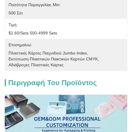
Ποσότητα Παραγγελίας Min:
500 Σετ
Τιμή:
$1.60/sets 500-4999 Sets
Επισημαίνω:
Πλαστικές Κάρτες Παιχνιδιού Jumbo Index
, 
Εκτύπωση Πλαστικών Παικτικών Καρτών CMYK
, 
Αδιάβροχες Πλαστικές Κάρτες
Περιγραφή Του Προϊόντος