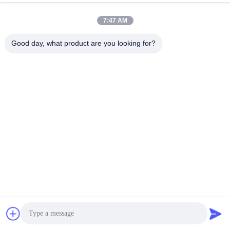
7:47 AM
Good day, what product are you looking for?
Διαδικασία παραγωγής