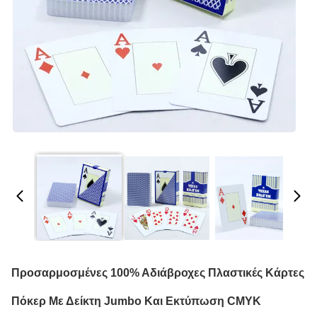
Προσαρμοσμένες 100% Αδιάβροχες Πλαστικές Κάρτες
Πόκερ Με Δείκτη Jumbo Και Εκτύπωση CMYK