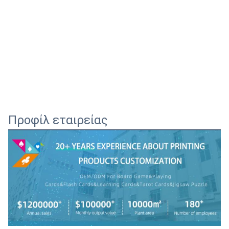
Προφίλ εταιρείας