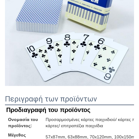
Περιγραφή των προϊόντων
Προδιαγραφή του προϊόντος
Ονομασία του
Προσαρμοσμένες κάρτες παιχνιδιού/ κάρτες παιχ
προϊόντος:
κάρτες/ επιτραπέζια παιχνίδια
Μέγεθος
57x87mm, 63x88mm, 70x120mm, 100x150mm ή