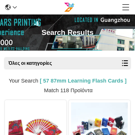
Search Results
Όλες οι κατηγορίες
Your Search
[ 57 87mm Learning Flash Cards ]
Match 118 Προϊόντα