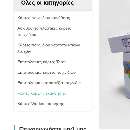
Όλες οι κατηγορίες
Κάρτες παιχνιδιού συνήθειας
Αδιάβροχες πλαστικές κάρτες
παιχνιδιού
Κάρτες παιχνιδιού χαρτοπαικτικών
λεσχών
Εκτυπώσιμες κάρτες Tarot
Εκτυπώσιμες κάρτες παιχνιδιών
Εκτυπώσιμα επιτραπέζια παιχνίδια
κάρτες λάμψης εκμάθησης
Κάρτες Workout άσκησης
Επικοινωνήστε μαζί μας