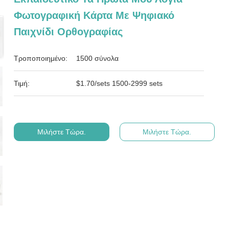
Φωτογραφική Κάρτα Με Ψηφιακό
Παιχνίδι Ορθογραφίας
Τροποποιημένο:
1500 σύνολα
Τιμή:
$1.70/sets 1500-2999 sets
Μιλήστε Τώρα.
Μιλήστε Τώρα.