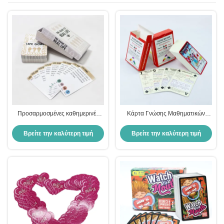
Προσαρμοσμένες καθημερινές
Κάρτα Γνώσης Μαθηματικών
θετικές κάρτες της πραγματικής
Προσαρμοσμένη εκτύπωση
ζωής Ερωτήσεις Ενδείξεις
Flashing Παιχνίδια Κάρτες
Βρείτε την καλύτερη τιμή
Βρείτε την καλύτερη τιμή
Εργοστάσιο Τύπου κάρτες
Παιχνίδια Εκτύπωση Υπηρεσία
Επιβεβαίωση Προσωπικό κάρτες
Μαθηματικά Κάρτα Επεξεργασίας
Παιχνίδι για ενήλικες