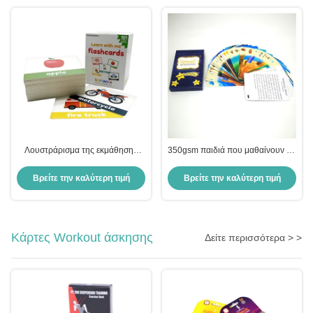
Λουστράρισμα της εκμάθησης
350gsm παιδιά που μαθαίνουν τις
Flashcards για τα μικρά παιδιά
κάρτες λάμψης
Βρείτε την καλύτερη τιμή
Βρείτε την καλύτερη τιμή
Κάρτες Workout άσκησης
Δείτε περισσότερα > >