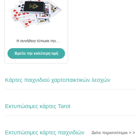
Η συνήθεια τύπωσε την
αδιάβροχη πλαστική κάρτα πόκερ
PVC καρτών παιχνιδιού
Βρείτε την καλύτερη τιμή
Κάρτες παιχνιδιού χαρτοπαικτικών λεσχών
Εκτυπώσιμες κάρτες Tarot
Εκτυπώσιμες κάρτες παιχνιδιών
Δείτε περισσότερα > >