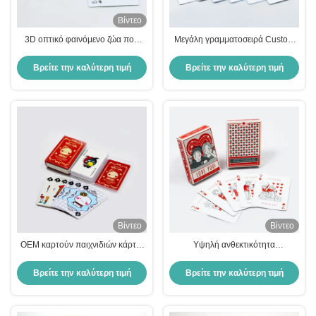
Βίντεο
3D οπτικό φαινόμενο ζώα που
Μεγάλη γραμματοσειρά Custom
παίζουν κάρτες πόκερ Custom
Playing Cards For Elderly Cmyk
Logo Deck Of Playing Cards
Playing Cards Logo
Βρείτε την καλύτερη τιμή
Βρείτε την καλύτερη τιμή
πλαστικό PVC
Βίντεο
Βίντεο
OEM καρτούν παιχνιδιών κάρτες
Υψηλή ανθεκτικότητα
συμπαθητικό στυλ κάρτες πόκερ
Προσαρμοσμένες κάρτες
με πλαστικό κουτί
παιχνιδιού Ζευγάρι Αγάπη κάρτες
Βρείτε την καλύτερη τιμή
Βρείτε την καλύτερη τιμή
πόκερ 4 χρώματα Pantone
εκτυπωμένα