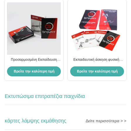
Προσαρμοσμένη Εκπαίδευση
Εκπαιδευτική άσκηση φυσικής
Αθλητικά Παιχνίδια Κάρτες
κατάστασης παιδιών
Άσκηση Με Κουτί Για Ενήλικες
διασκεδασμένη με
Βρείτε την καλύτερη τιμή
Βρείτε την καλύτερη τιμή
Προσαρμοσμένη Οικογενειακή
εξατομικευμένες εκτυπωμένες
Κατάρτιση
κάρτες για μωρά
Εκτυπώσιμα επιτραπέζια παιχνίδια
κάρτες λάμψης εκμάθησης
Δείτε περισσότερα > >