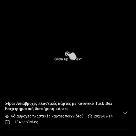
54pcs Αδιάβροχες πλαστικές κάρτες με κανονικό Tuck Box
Επιχειρηματική διαφήμιση κάρτες
Αδιάβροχες πλαστικές κάρτες παιχνιδιού
2023-09-14
1184 προβολές