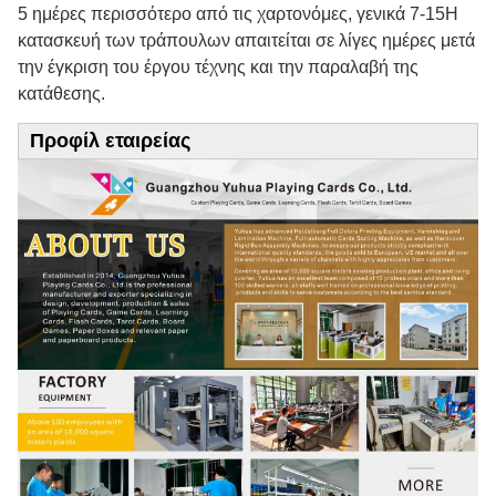
5 ημέρες περισσότερο από τις χαρτονόμες, γενικά 7-15
Η
κατασκευή των τράπουλων απαιτείται σε λίγες ημέρες μετά
την έγκριση του έργου τέχνης και την παραλαβή της
κατάθεσης.
Προφίλ εταιρείας