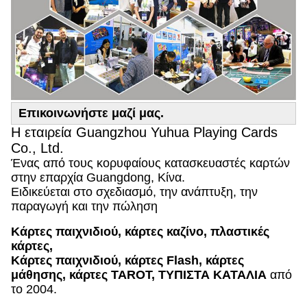
Επικοινωνήστε μαζί μας.
Η εταιρεία Guangzhou Yuhua Playing Cards
Co., Ltd.
Ένας από τους κορυφαίους κατασκευαστές καρτών
στην επαρχία Guangdong, Κίνα.
Ειδικεύεται στο σχεδιασμό, την ανάπτυξη, την
παραγωγή και την πώληση
Κάρτες παιχνιδιού, κάρτες καζίνο, πλαστικές
κάρτες,
Κάρτες παιχνιδιού, κάρτες Flash, κάρτες
μάθησης, κάρτες TAROT, ΤΥΠΙΣΤΑ ΚΑΤΑΛΙΑ
από
το 2004.