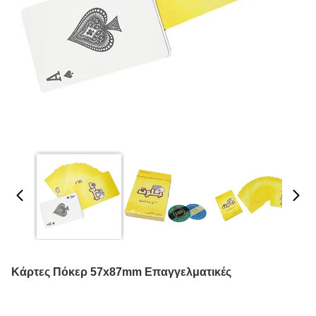
Κάρτες Πόκερ 57x87mm Επαγγελματικές