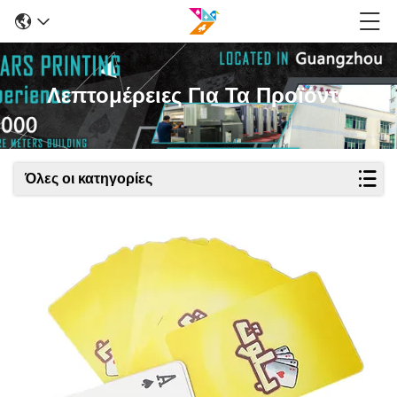
Λεπτομέρειες Για Τα Προϊόντα
Όλες οι κατηγορίες