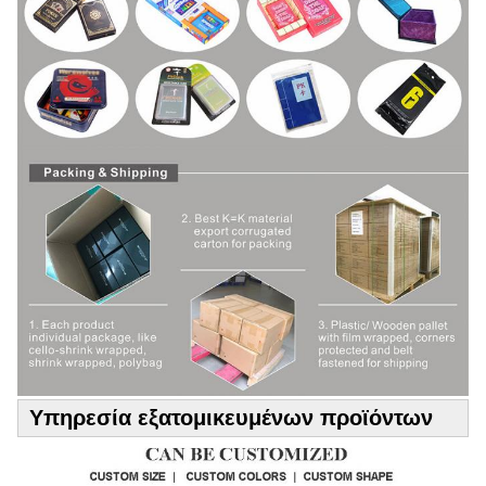
Υπηρεσία εξατομικευμένων προϊόντων