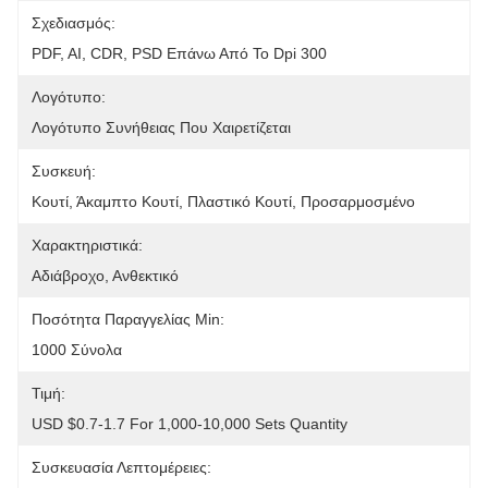
Σχεδιασμός:
PDF, AI, CDR, PSD Επάνω Από Το Dpi 300
Λογότυπο:
Λογότυπο Συνήθειας Που Χαιρετίζεται
Συσκευή:
Κουτί, Άκαμπτο Κουτί, Πλαστικό Κουτί, Προσαρμοσμένο
Χαρακτηριστικά:
Αδιάβροχο, Ανθεκτικό
Ποσότητα Παραγγελίας Min:
1000 Σύνολα
Τιμή:
USD $0.7-1.7 For 1,000-10,000 Sets Quantity
Συσκευασία Λεπτομέρειες: