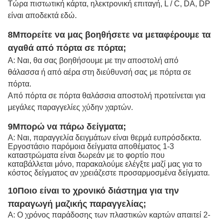
Τώρα πιστωτική κάρτα, ηλεκτρονική επιταγή, L / C, DA, DP
είναι αποδεκτά εδώ.
8Μπορείτε να μας βοηθήσετε να μεταφέρουμε τα
αγαθά από πόρτα σε πόρτα;
Α: Ναι, θα σας βοηθήσουμε με την αποστολή από
θάλασσα ή από αέρα στη διεύθυνσή σας με πόρτα σε
πόρτα.
Από πόρτα σε πόρτα θαλάσσια αποστολή προτείνεται για
μεγάλες παραγγελίες χύδην χαρτών.
9Μπορώ να πάρω δείγματα;
Α: Ναι, παραγγελία δειγμάτων είναι θερμά ευπρόσδεκτα.
Εργοστάσιο παρόμοια δείγματα αποθέματος 1-3
καταστρώματα είναι δωρεάν με το φορτίο που
καταβάλλεται μόνο, παρακαλούμε ελέγξτε μαζί μας για το
κόστος δείγματος αν χρειάζεστε προσαρμοσμένα δείγματα.
10Ποιο είναι το χρονικό διάστημα για την
παραγωγή μαζικής παραγγελίας;
Α: Ο χρόνος παράδοσης των πλαστικών καρτών απαιτεί 2-