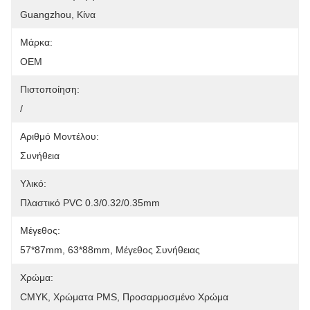
Guangzhou, Κίνα
Μάρκα:
OEM
Πιστοποίηση:
/
Αριθμό Μοντέλου:
Συνήθεια
Υλικό:
Πλαστικό PVC 0.3/0.32/0.35mm
Μέγεθος:
57*87mm, 63*88mm, Μέγεθος Συνήθειας
Χρώμα:
CMYK, Χρώματα PMS, Προσαρμοσμένο Χρώμα