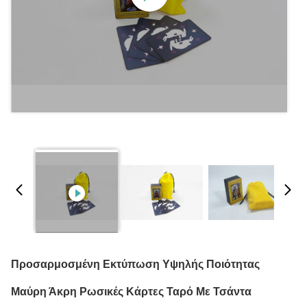
Προσαρμοσμένη Εκτύπωση Υψηλής Ποιότητας
Μαύρη Άκρη Ρωσικές Κάρτες Ταρό Με Τσάντα