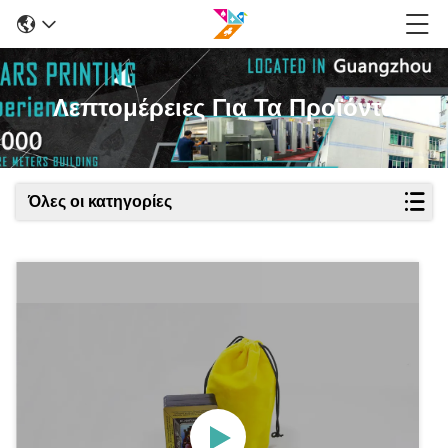
Λεπτομέρειες Για Τα Προϊόντα
Όλες οι κατηγορίες