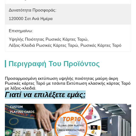
Δυνατότητα Προσφοράς:
120000 Σετ Ανά Ημέρα
Επισημαίνω:
Υψηλής Ποιότητας Ρωσικές Κάρτες Ταρώ
, 
Λέξεις-Κλειδιά Ρωσικές Κάρτες Ταρώ
, 
Ρωσικές Κάρτες Ταρό
Περιγραφή Του Προϊόντος
Προσαρμοσμένη εκτύπωση υψηλής ποιότητας μαύρη άκρη
Ρωσικές κάρτες Ταρό με τσάντα Εκτύπωση κλασικής κάρτας Ταρό
με λέξεις-κλειδιά.
Γιατί να επιλέξετε εμάς;