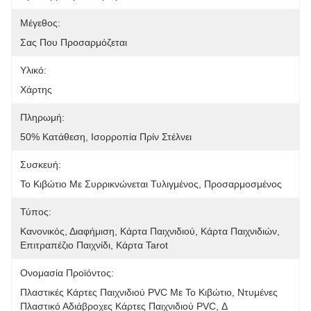
Μέγεθος:
Σας Που Προσαρμόζεται
Υλικό:
Χάρτης
Πληρωμή:
50% Κατάθεση, Ισορροπία Πρίν Στέλνει
Συσκευή:
Το Κιβώτιο Με Συρρικνώνεται Τυλιγμένος, Προσαρμοσμένος
Τύπος:
Κανονικός, Διαφήμιση, Κάρτα Παιχνιδιού, Κάρτα Παιχνιδιών, 
Επιτραπέζιο Παιχνίδι, Κάρτα Tarot
Ονομασία Προϊόντος:
Πλαστικές Κάρτες Παιχνιδιού PVC Με Το Κιβώτιο, Ντυμένες 
Πλαστικό Αδιάβροχες Κάρτες Παιχνιδιού PVC, Δ