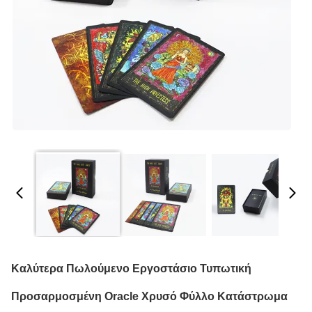
Καλύτερα Πωλούμενο Εργοστάσιο Τυπωτική
Προσαρμοσμένη Oracle Χρυσό Φύλλο Κατάστρωμα