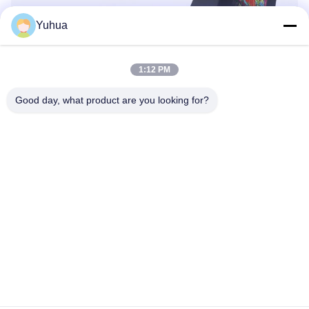
Yuhua
1:12 PM
Good day, what product are you looking for?