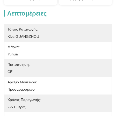
Λεπτομέρειες
Τόπος Καταγωγής:
Κίνα GUANGZHOU
Μάρκα:
Yuhua
Πιστοποίηση:
CE
Αριθμό Μοντέλου:
Προσαρμοσμένο
Χρόνος Παραγωγής:
2-5 Ημέρες