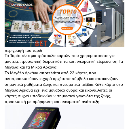
περιγραφή του ταρώ
Το Ταρότ είναι μια τράπουλα καρτών που χρησιμοποιείται για
μαντεία, προσωπική διορατικότητα και πνευματική εξερεύνηση.Τα
Μεγάλα και τα Μικρά Αρκάνα.
Το Μεγάλο Αρκάνα αποτελείται από 22 κάρτες που
αντιπροσωπεύουν ισχυρά αρχέτυπα σύμβολα και απεικονίζουν
σημαντικά μαθήματα ζωής και πνευματικά ταξίδια.Κάθε κάρτα στο
Μεγάλο Αρκάνα έχει ένα μοναδικό όνομα και εικόνα.Αυτές οι
κάρτες συχνά υποδεικνύουν σημαντικά γεγονότα της ζωής,
προσωπική μεταμόρφωση και πνευματική ανάπτυξη.