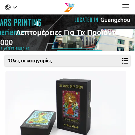
Λεπτομέρειες Για Τα Προϊόντα
Όλες οι κατηγορίες