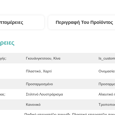
πτομέρειες
Περιγραφή Του Προϊόντος
ρειες
γής:
Γκουάνγκτσοου, Κίνα
Is_custom
Πλαστικό, Χαρτί
Ονομασία
Προσαρμοσμένο
Προσαρμο
ιας:
Στιλπνό Λουστράρισμα
Αλιευτικό 
Κανονικό
Τροποποι
Παιδικό επιτραπέζιο παιχνίδι
, 
Πλαστικό επιτραπέζιο παιχ