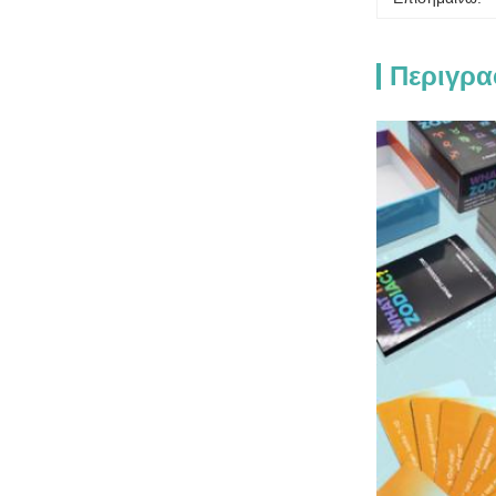
Περιγρα