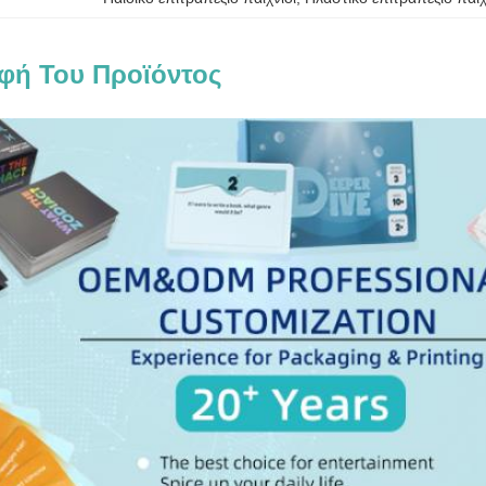
φή Του Προϊόντος