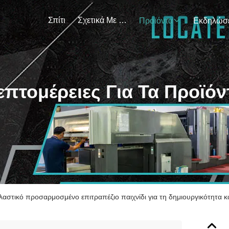
Σπίτι
Σχετικά Με Εμάς
Προϊόντα
επτομέρειες Για Τα Προϊόν
λαστικό προσαρμοσμένο επιτραπέζιο παιχνίδι για τη δημιουργικότητα κ