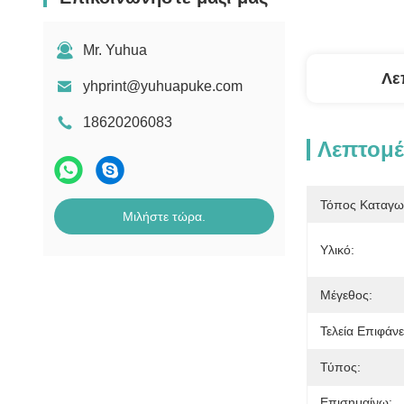
Mr. Yuhua
Λε
yhprint@yuhuapuke.com
18620206083
Λεπτομέ
Τόπος Καταγω
Μιλήστε τώρα.
Υλικό:
Μέγεθος:
Τελεία Επιφάνε
Τύπος:
Επισημαίνω: