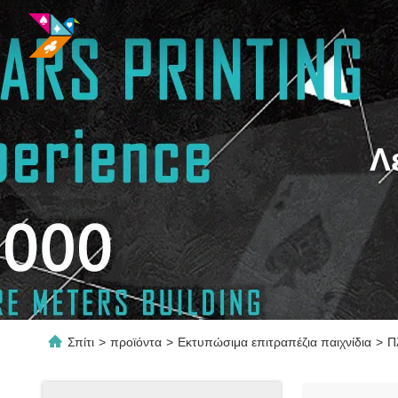
Λ
Σπίτι
>
προϊόντα
>
Εκτυπώσιμα επιτραπέζια παιχνίδια
>
Π