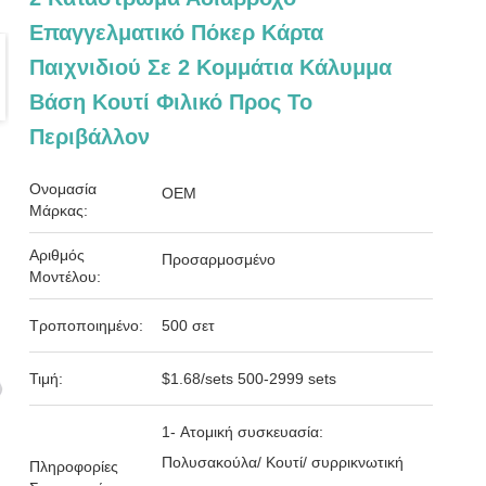
Επαγγελματικό Πόκερ Κάρτα
Παιχνιδιού Σε 2 Κομμάτια Κάλυμμα
Βάση Κουτί Φιλικό Προς Το
Περιβάλλον
Ονομασία
OEM
Μάρκας:
Αριθμός
Προσαρμοσμένο
Μοντέλου:
Τροποποιημένο:
500 σετ
Τιμή:
$1.68/sets 500-2999 sets
1- Ατομική συσκευασία:
Πολυσακούλα/ Κουτί/ συρρικνωτική
Πληροφορίες