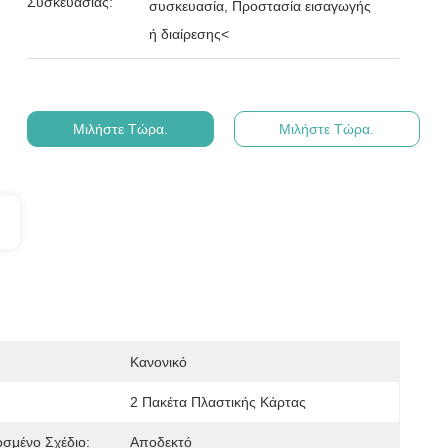
Συσκευασίας:
συσκευασία, Προστασία εισαγωγής
ή διαίρεσης<
Μιλήστε Τώρα.
Μιλήστε Τώρα.
Κανονικό
2 Πακέτα Πλαστικής Κάρτας
σμένο Σχέδιο:
Αποδεκτό