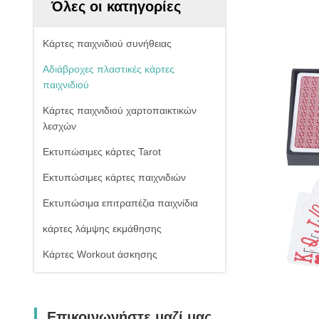
Όλες οι κατηγορίες
Κάρτες παιχνιδιού συνήθειας
Αδιάβροχες πλαστικές κάρτες
παιχνιδιού
Κάρτες παιχνιδιού χαρτοπαικτικών
λεσχών
Εκτυπώσιμες κάρτες Tarot
Εκτυπώσιμες κάρτες παιχνιδιών
Εκτυπώσιμα επιτραπέζια παιχνίδια
κάρτες λάμψης εκμάθησης
Κάρτες Workout άσκησης
Επικοινωνήστε μαζί μας