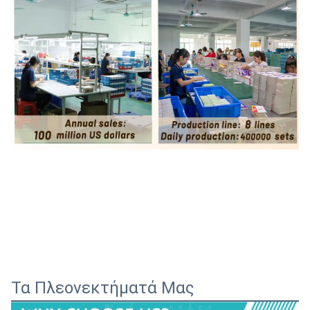
Τα Πλεονεκτήματά Μας