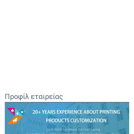
Προφίλ εταιρείας