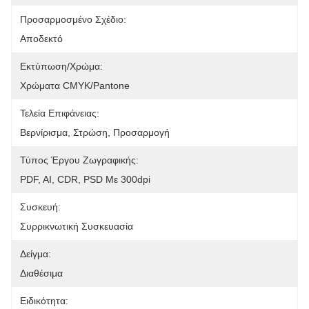
Προσαρμοσμένο Σχέδιο:
Αποδεκτό
Εκτύπωση/χρώμα:
Χρώματα CMYK/Pantone
Τελεία Επιφάνειας:
Βερνίρισμα, Στρώση, Προσαρμογή
Τύπος Έργου Ζωγραφικής:
PDF, AI, CDR, PSD Με 300dpi
Συσκευή:
Συρρικνωτική Συσκευασία
Δείγμα:
Διαθέσιμα
Ειδικότητα: