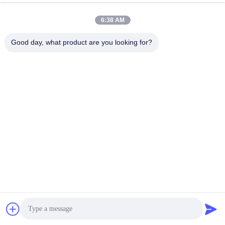
6:38 AM
Good day, what product are you looking for?