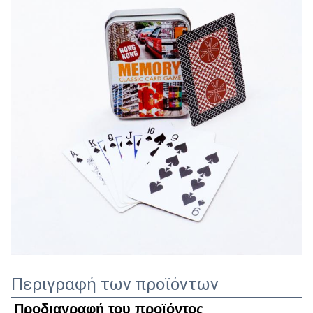
Περιγραφή των προϊόντων
Προδιαγραφή του προϊόντος