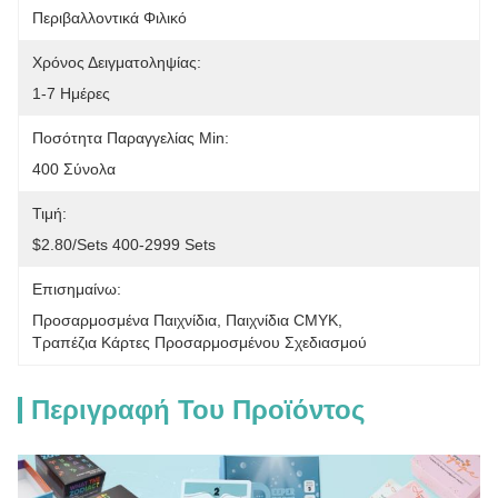
Περιβαλλοντικά Φιλικό
Χρόνος Δειγματοληψίας:
1-7 Ημέρες
Ποσότητα Παραγγελίας Min:
400 Σύνολα
Τιμή:
$2.80/sets 400-2999 Sets
Επισημαίνω:
Προσαρμοσμένα Παιχνίδια
, 
Παιχνίδια CMYK
, 
Τραπέζια Κάρτες Προσαρμοσμένου Σχεδιασμού
Περιγραφή Του Προϊόντος