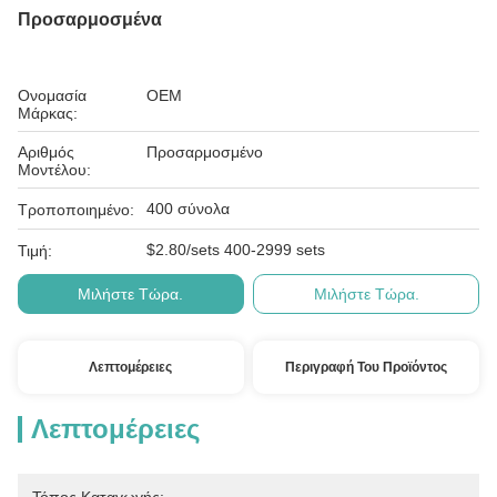
Προσαρμοσμένα
Ονομασία
OEM
Μάρκας:
Αριθμός
Προσαρμοσμένο
Μοντέλου:
400 σύνολα
Τροποποιημένο:
$2.80/sets 400-2999 sets
Τιμή:
Μιλήστε Τώρα.
Μιλήστε Τώρα.
Λεπτομέρειες
Περιγραφή Του Προϊόντος
Λεπτομέρειες