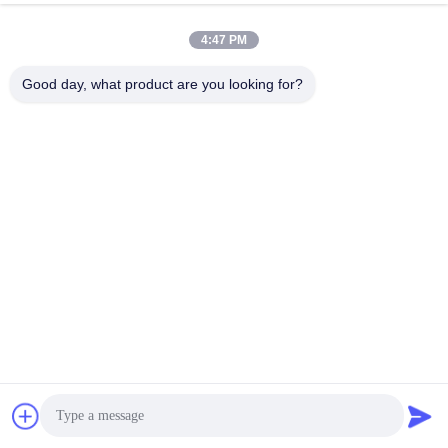
4:47 PM
Good day, what product are you looking for?