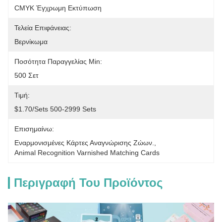
CMYK Έγχρωμη Εκτύπωση
Τελεία Επιφάνειας:
Βερνίκωμα
Ποσότητα Παραγγελίας Min:
500 Σετ
Τιμή:
$1.70/sets 500-2999 Sets
Επισημαίνω:
Εναρμονισμένες Κάρτες Αναγνώρισης Ζώων.
, 
Animal Recognition Varnished Matching Cards
Περιγραφή Του Προϊόντος