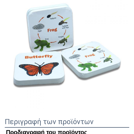
Περιγραφή των προϊόντων
Προδιαγραφή του προϊόντος