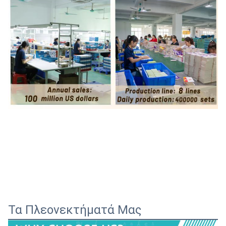
Τα Πλεονεκτήματά Μας