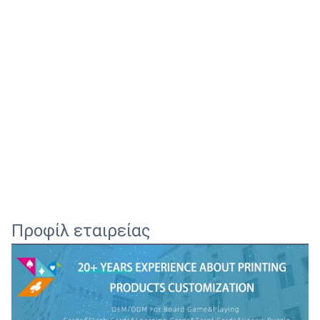
Προφίλ εταιρείας