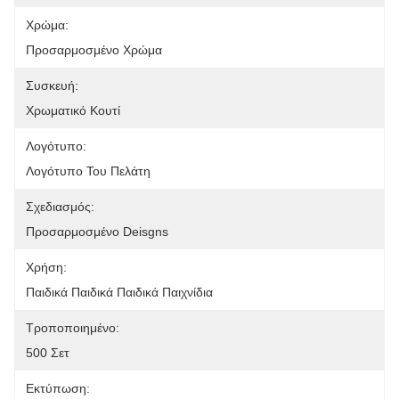
Χρώμα:
Προσαρμοσμένο Χρώμα
Συσκευή:
Χρωματικό Κουτί
Λογότυπο:
Λογότυπο Του Πελάτη
Σχεδιασμός:
Προσαρμοσμένο Deisgns
Χρήση:
Παιδικά Παιδικά Παιδικά Παιχνίδια
Τροποποιημένο:
500 Σετ
Εκτύπωση: