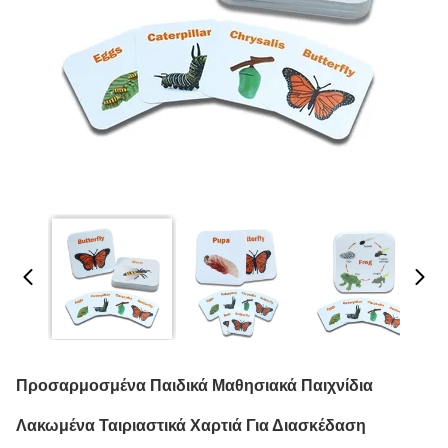
Προσαρμοσμένα Παιδικά Μαθησιακά Παιχνίδια
Λακωμένα Ταιριαστικά Χαρτιά Για Διασκέδαση