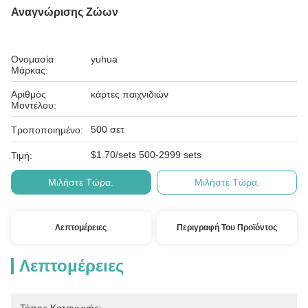
Αναγνώρισης Ζώων
Ονομασία
yuhua
Μάρκας:
Αριθμός
κάρτες παιχνιδιών
Μοντέλου:
500 σετ
Τροποποιημένο:
$1.70/sets 500-2999 sets
Τιμή:
Μιλήστε Τώρα.
Μιλήστε Τώρα.
Λεπτομέρειες
Περιγραφή Του Προϊόντος
Λεπτομέρειες