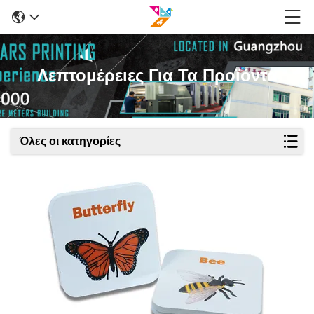
Λεπτομέρειες Για Τα Προϊόντα
Όλες οι κατηγορίες