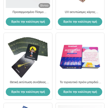
Βίντεο
Προσαρμοσμένο Πίσιμο
UV εκτυπώσιμες κάρτες
Πραγματικότητα ή Δύσκολο
παιχνιδιών κόμματος εκτύπωσης
εκτυπώσιμες κάρτες παιχνιδιού
όφσετ καρτών παιχνιδιών σημείων
Βρείτε την καλύτερη τιμή
Βρείτε την καλύτερη τιμή
για ζευγάρια
Θετική εκτύπωση συνήθειας
Το τορνευτικό πριόνι μπερδεύει
καρτών παιχνιδιών γρίφων
την εκτυπώσιμη θετική
επιβεβαίωσης cOem για τα παιδιά
επιβεβαίωση ψυχαγωγίας καρτών
Βρείτε την καλύτερη τιμή
Βρείτε την καλύτερη τιμή
παιχνιδιών