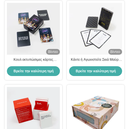
παιχνίδι κάρτας chat
Βίντεο
Βίντεο
Κουλ εκτυπώσιμες κάρτες
Κάντε ή Αγωνιστείτε Σκιά Μαύρη
παιχνιδιού Κυρίες Nite Card
Ασαφής Παιχνίδια Κάρτας Ινtimity
Game Πρωταθλήματα Κορίτσια
για ζευγάρια Σεξουαλικά παιχνίδια
Βρείτε την καλύτερη τιμή
Βρείτε την καλύτερη τιμή
Νύχτα Ροζ Card Gam
καρτών για ενήλικες