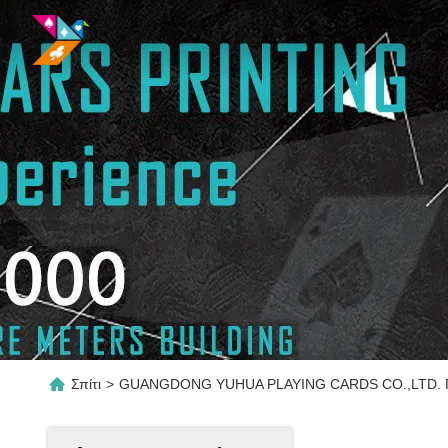
Σπίτι
>
GUANGDONG YUHUA PLAYING CARDS CO.,LTD. Προ