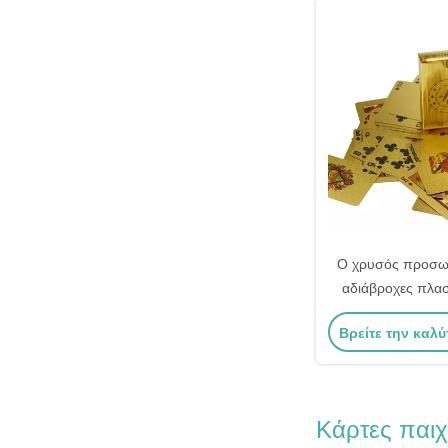
Ο χρυσός προσω
αδιάβροχες πλασ
63*88mm πα
Βρείτε την καλύ
Κάρτες παιχ