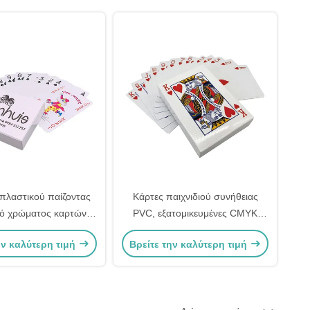
πλαστικού παίζοντας
Κάρτες παιχνιδιού συνήθειας
τό χρώματος καρτών
PVC, εξατομικευμένες CMYK
115mm 100 πλήρους
κάρτες πόκερ
ην καλύτερη τιμή
Βρείτε την καλύτερη τιμή