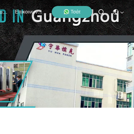
Επικοινωνήστε Μαζί Μας
Τσάτ
Εκδηλώσεις