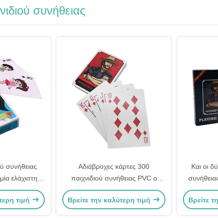
νιδιού συνήθειας
ού συνήθειας
Αδιάβροχες κάρτες 300
Και οι δ
ία ελάχιστη,
παιχνιδιού συνήθειας PVC ο
συνήθεια
 παιχνιδιού
Μαύρος/λευκό dpi
10
τερη τιμή
Βρείτε την καλύτερη τιμή
Βρείτε τ
e