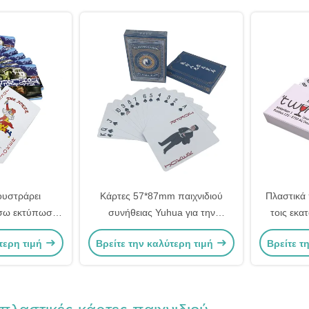
υστράρει
Κάρτες 57*87mm παιχνιδιού
Πλαστικά 
ίσω εκτύπωση
συνήθειας Yuhua για την
τοις εκα
την παίζοντας
ψυχαγωγία
PVC 75x
τερη τιμή
Βρείτε την καλύτερη τιμή
Βρείτε τ