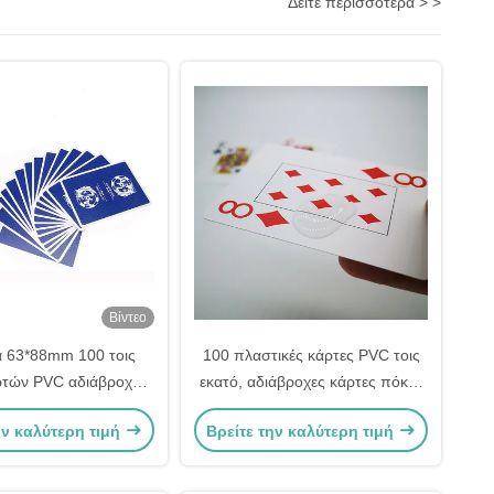
Δείτε περισσότερα > >
Βίντεο
α 63*88mm 100 τοις
100 πλαστικές κάρτες PVC τοις
ρτών PVC αδιάβροχη
εκατό, αδιάβροχες κάρτες πόκερ
τική παίζοντας
συνήθειας πλαστικές
ην καλύτερη τιμή
Βρείτε την καλύτερη τιμή