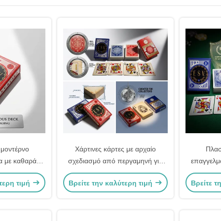
 μοντέρνο
Χάρτινες κάρτες με αρχαίο
Πλασ
α με καθαρά
σχεδιασμό από περγαμηνή για
επαγγελμ
 και σύγχρονη
συλλέκτες κλασικών καρτών
τερη τιμή
Βρείτε την καλύτερη τιμή
Βρείτε τ
η