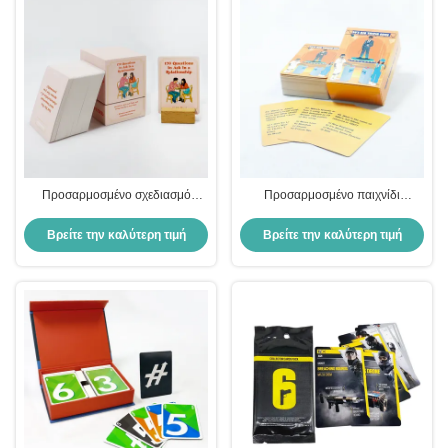
Προσαρμοσμένο σχεδιασμό
Προσαρμοσμένο παιχνίδι
λογότυπου 3D κεντήματος θετική
γραφικών παιχνιδιών παιχνιδιών
επιβεβαίωση flash cards πακέτο
καρτών Trivia με επιφάνεια
Βρείτε την καλύτερη τιμή
Βρείτε την καλύτερη τιμή
για ενήλικες που παίζουν
επικάλυψης κιβωτίου και
οικονομικά παιχνίδια χαρτιά
αποδεκτό προσαρμοσμένο σχέδιο