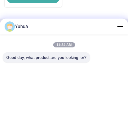
Yuhua
Γρήγορη επικοινωνία
11:34 AM
Διεύθυνση
Εταιρεία Guangdong Yuhua Playing Cards Co., Ltd.
Good day, what product are you looking for?
Προσθήκη: αριθ. 26 Lixin 6th Road, Zengcheng District,
Guangzhou
Τηλεφώνημα
86-18676880318
Ηλεκτρονικό
yhprint@yuhuapuke.com