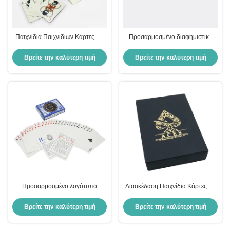
Παιχνίδια Παιχνιδιών Κάρτες Με
Προσαρμοσμένο διαφημιστικό
Λάκκα 280gm Μπλε Κεντρικό
κλαμπ επίσημες κάρτες πόκερ
Χαρτί Και Προσαρμοσμένο
τυποποιημένο χαρτί αφρικανικού
Βρείτε την καλύτερη τιμή
Βρείτε την καλύτερη τιμή
Λογότυπο
τύπου
Προσαρμοσμένο λογότυπο
Διασκέδαση Παιχνίδια Κάρτες Με
Τυπωμένο Καζίνο Γερμανικό
Προσωπικό Σχεδιασμό Λούξυ
μαύρο πυρήνα υφή χαρτί Πίνακα
Άσσοι Ειδικό Καφέ
Βρείτε την καλύτερη τιμή
Βρείτε την καλύτερη τιμή
παιχνιδιών πόκερ