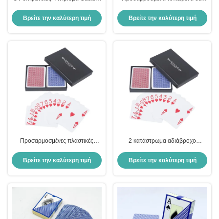
Logo Δύο ζευγάρια πλαστικές
καρτών πόκερ με χρυσό φύλλο
κάρτες με μαγνητικό κουτί βιβλίου
κουτί 100% αδιάβροχο και
Βρείτε την καλύτερη τιμή
Βρείτε την καλύτερη τιμή
προσαρμοσμένο λογότυπο
Προσαρμοσμένες πλαστικές
2 κατάστρωμα αδιάβροχο
κάρτες πόκερ με τυπωμένα
επαγγελματικό πόκερ κάρτα
ανθεκτικά κάρτες παιχνιδιού από
παιχνιδιού σε 2 κομμάτια κάλυμμα
Βρείτε την καλύτερη τιμή
Βρείτε την καλύτερη τιμή
PVC 63x88mm
βάση κουτί φιλικό προς το
περιβάλλον